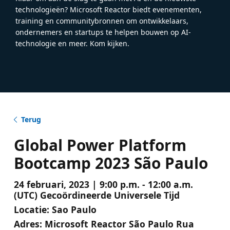
technologieën? Microsoft Reactor biedt evenementen,
training en communitybronnen om ontwikkelaars,
ondernemers en startups te helpen bouwen op AI-
technologie en meer. Kom kijken.
Terug
Global Power Platform
Bootcamp 2023 São Paulo
24 februari, 2023 | 9:00 p.m. - 12:00 a.m.
(UTC) Gecoördineerde Universele Tijd
Locatie:
Sao Paulo
Adres:
Microsoft Reactor São Paulo Rua