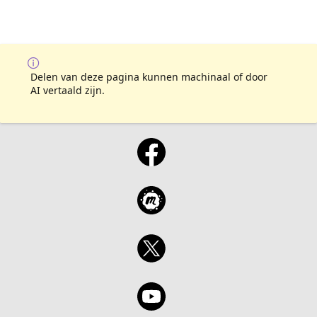
Delen van deze pagina kunnen machinaal of door
AI vertaald zijn.