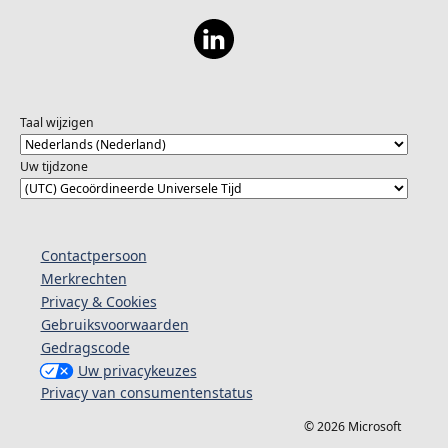
Taal wijzigen
Uw tijdzone
Contactpersoon
Merkrechten
Privacy & Cookies
Gebruiksvoorwaarden
Gedragscode
Uw privacykeuzes
Privacy van consumentenstatus
© 2026 Microsoft