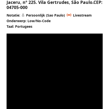
Jaceru, nº 225. Vila Gertrudes, São Paulo.CEP:
04705-000
Notatie:
Persoonlijk (Sao Paulo)
Livestream
Onderwerp: Low/No-Code
Taal: Portugees