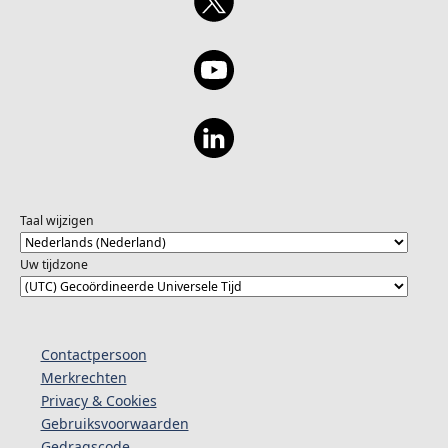
Taal wijzigen
Uw tijdzone
Contactpersoon
Merkrechten
Privacy & Cookies
Gebruiksvoorwaarden
Gedragscode