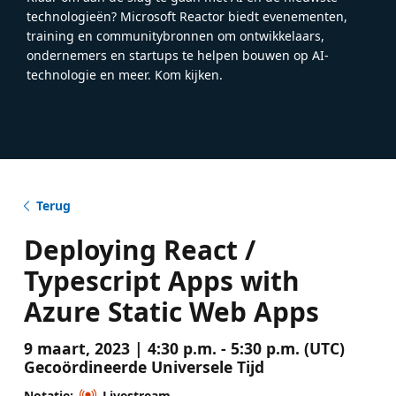
technologieën? Microsoft Reactor biedt evenementen,
training en communitybronnen om ontwikkelaars,
ondernemers en startups te helpen bouwen op AI-
technologie en meer. Kom kijken.
Terug
Deploying React /
Typescript Apps with
Azure Static Web Apps
9 maart, 2023 | 4:30 p.m. - 5:30 p.m. (UTC)
Gecoördineerde Universele Tijd
Notatie:
Livestream