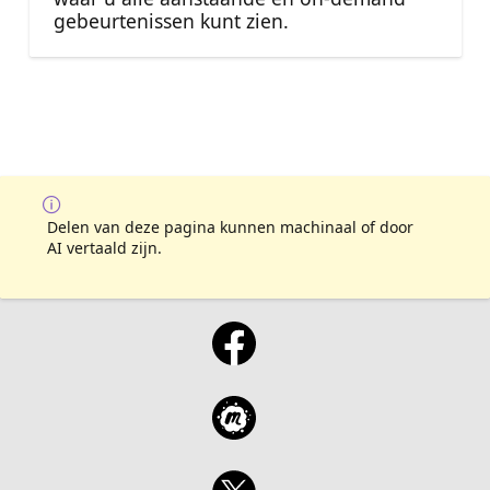
gebeurtenissen kunt zien.
Delen van deze pagina kunnen machinaal of door
AI vertaald zijn.