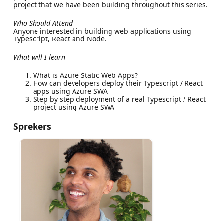
project that we have been building throughout this series.
Who Should Attend
Anyone interested in building web applications using
Typescript, React and Node.
What will I learn
What is Azure Static Web Apps?
How can developers deploy their Typescript / React
apps using Azure SWA
Step by step deployment of a real Typescript / React
project using Azure SWA
Sprekers