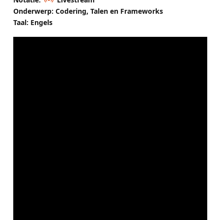
Onderwerp: Codering, Talen en Frameworks
Taal: Engels