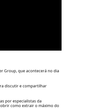
r Group, que acontecerá no dia
a discutir e compartilhar
s por especialistas da
obrir como extrair o máximo do