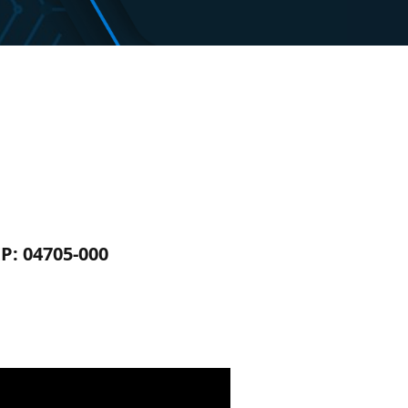
EP: 04705-000