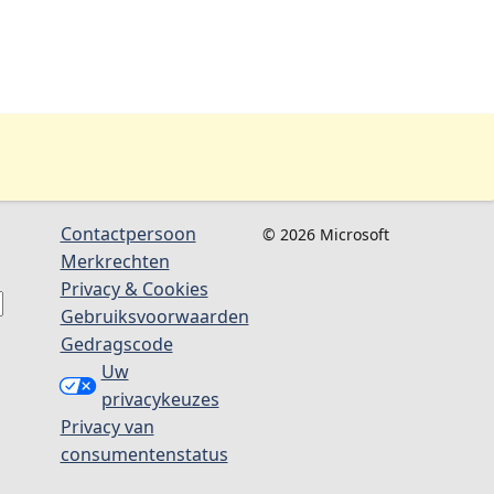
Contactpersoon
© 2026 Microsoft
Merkrechten
Privacy & Cookies
Gebruiksvoorwaarden
Gedragscode
Uw
privacykeuzes
Privacy van
consumentenstatus