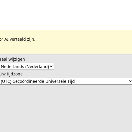
 AI vertaald zijn.
Taal wijzigen
Uw tijdzone