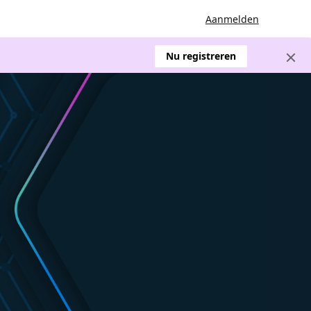
Aanmelden
Nu registreren