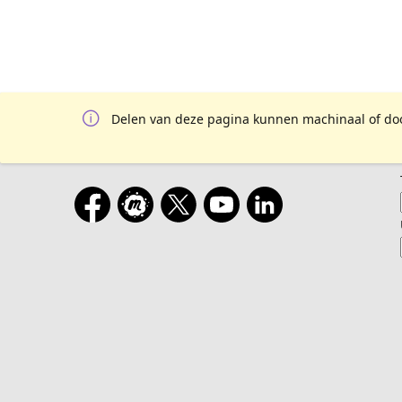
Delen van deze pagina kunnen machinaal of door