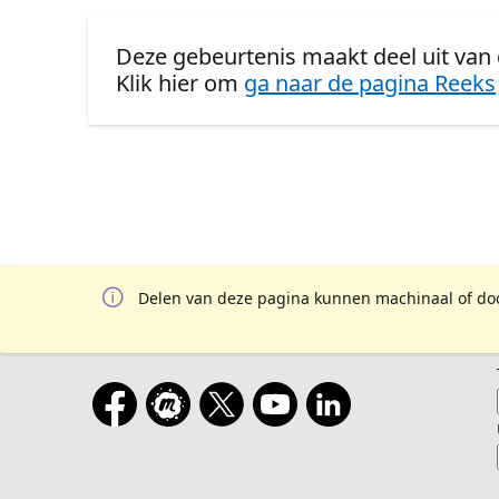
Deze gebeurtenis maakt deel uit van d
Klik hier om
ga naar de pagina Reeks
Delen van deze pagina kunnen machinaal of door