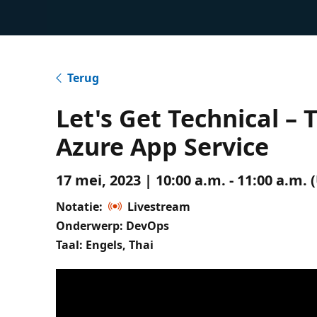
Terug
Let's Get Technical –
Azure App Service
17 mei, 2023 | 10:00 a.m. - 11:00 a.m
Notatie:
Livestream
Onderwerp: DevOps
Taal: Engels, Thai