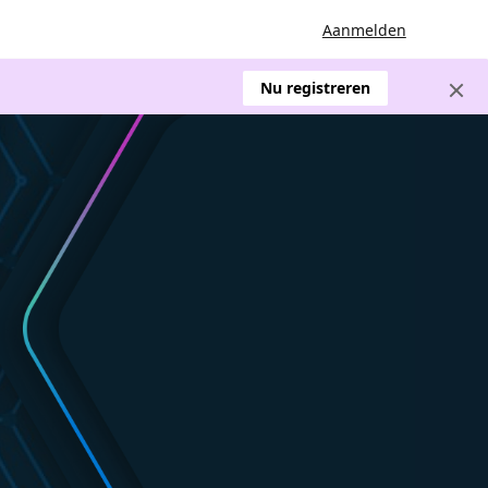
Aanmelden
Nu registreren