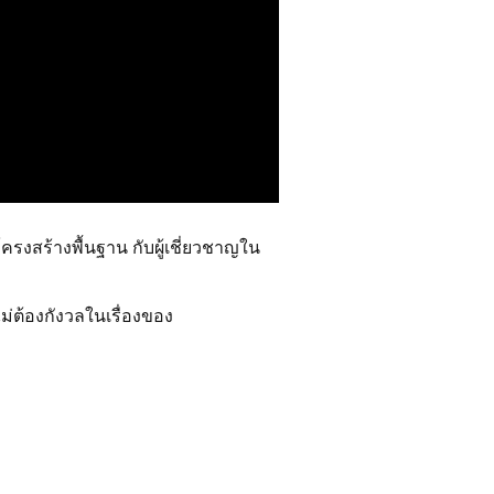
ครงสร้างพื้นฐาน กับผู้เชี่ยวชาญใน
่ต้องกังวลในเรื่องของ