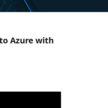
 to Azure with