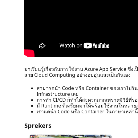
มาเรียนรู้เกี่ยวกับการใช้งาน Azure App Service ซึ่ง
สาย Cloud Computing อย่างอบอุ่นและเป็นกันเอง
สามารถนำ Code หรือ Container ของเราไปรันเป
Infrastructure เลย
การทำ CI/CD ก็ทำได้สะดวกมากเพราะมีวิธีที่
มี Runtime ที่เตรียมมาให้พร้อมใช้งานในหลายภ
เราแค่นำ Code หรือ Container ในภาษาเหล่านี้ม
Sprekers