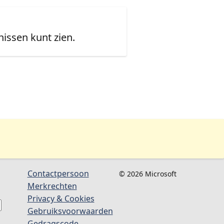
issen kunt zien.
Contactpersoon
© 2026 Microsoft
Merkrechten
Privacy & Cookies
Gebruiksvoorwaarden
Gedragscode