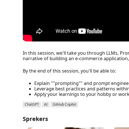
In this session, we'll take you through LLMs, Pr
narrative of building an e-commerce application
By the end of this session, you'll be able to:
Explain ""prompting"" and prompt enginee
Leverage best practices and patterns with
Apply your learnings to your hobby or work
ChatGPT
AI
GitHub Copilot
Sprekers