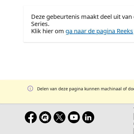
Deze gebeurtenis maakt deel uit van d
Series.
Klik hier om
ga naar de pagina Reeks
Delen van deze pagina kunnen machinaal of door