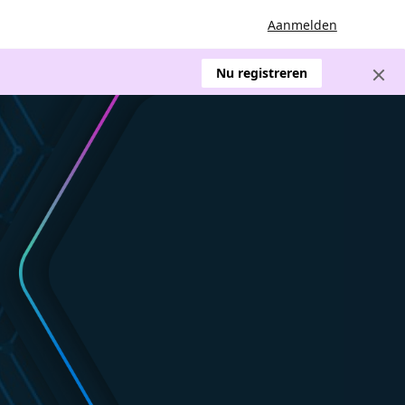
Aanmelden
Nu registreren