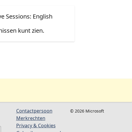
ve Sessions: English
issen kunt zien.
Contactpersoon
© 2026 Microsoft
Merkrechten
Privacy & Cookies