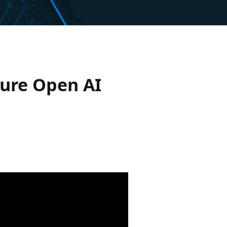
zure Open AI