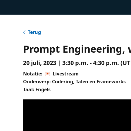
Terug
Prompt Engineering, 
20 juli, 2023 | 3:30 p.m. - 4:30 p.m. 
Notatie:
Livestream
Onderwerp: Codering, Talen en Frameworks
Taal: Engels