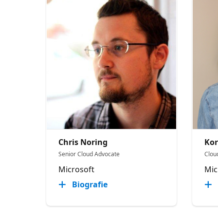
Chris Noring
Kor
Senior Cloud Advocate
Clou
Microsoft
Mic
Biografie