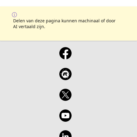
Delen van deze pagina kunnen machinaal of door
AI vertaald zijn.