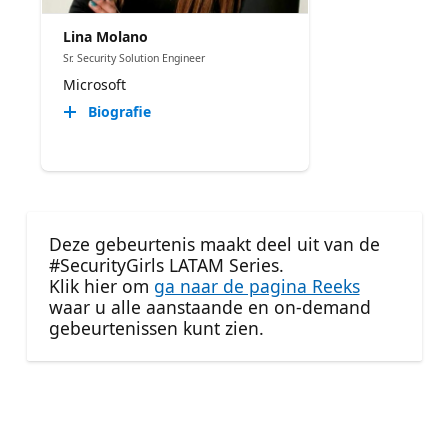
Lina Molano
Sr. Security Solution Engineer
Microsoft
Biografie
Deze gebeurtenis maakt deel uit van de
#SecurityGirls LATAM Series.
Klik hier om
ga naar de pagina Reeks
waar u alle aanstaande en on-demand
gebeurtenissen kunt zien.