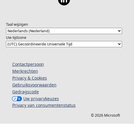
Taal wijzigen
Uw tijdzone
Contactpersoon
Merkrechten
Privacy & Cookies
Gebruiksvoorwaarden
Gedragscode
Uw privacykeuzes
Privacy van consumentenstatus
© 2026 Microsoft