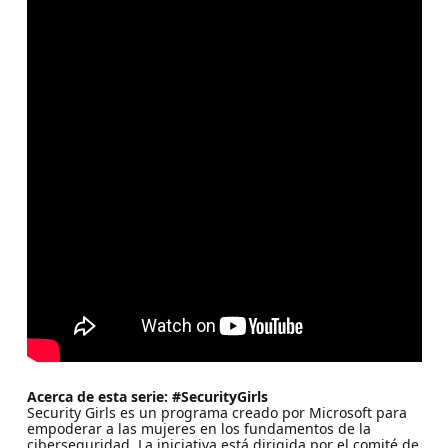
Acerca de esta serie: #SecurityGirls
Security Girls es un programa creado por Microsoft para
empoderar a las mujeres en los fundamentos de la
ciberseguridad. La iniciativa está dirigida por el comité de