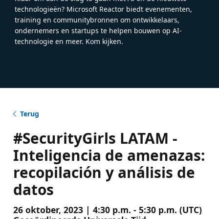
technologieën? Microsoft Reactor biedt evenementen,
training en communitybronnen om ontwikkelaars,
ondernemers en startups te helpen bouwen op AI-
technologie en meer. Kom kijken.
Terug
#SecurityGirls LATAM -
Inteligencia de amenazas:
recopilación y análisis de
datos
26 oktober, 2023 | 4:30 p.m. - 5:30 p.m. (UTC)