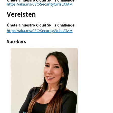
Únete a nuestro Cloud Skills Challenge:
https://aka.ms/CSC/SecurityGirlsLATAM
Vereisten
Únete a nuestro Cloud Skills Challenge:
https://aka.ms/CSC/SecurityGirlsLATAM
Sprekers