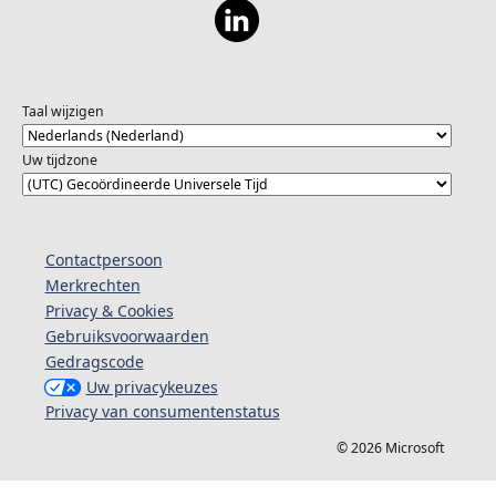
Taal wijzigen
Uw tijdzone
Contactpersoon
Merkrechten
Privacy & Cookies
Gebruiksvoorwaarden
Gedragscode
Uw privacykeuzes
Privacy van consumentenstatus
© 2026 Microsoft