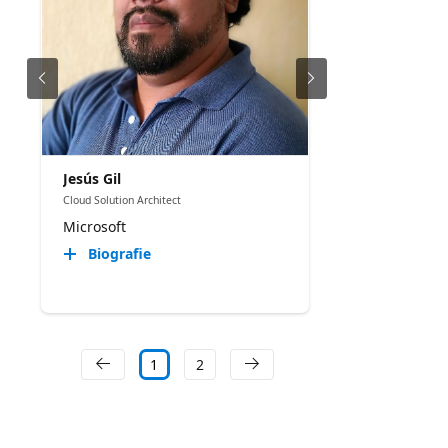
Jesús Gil
Cloud Solution Architect
Microsoft
Biografie
1
2