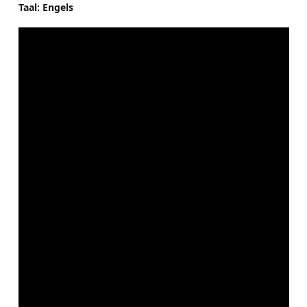
Taal: Engels