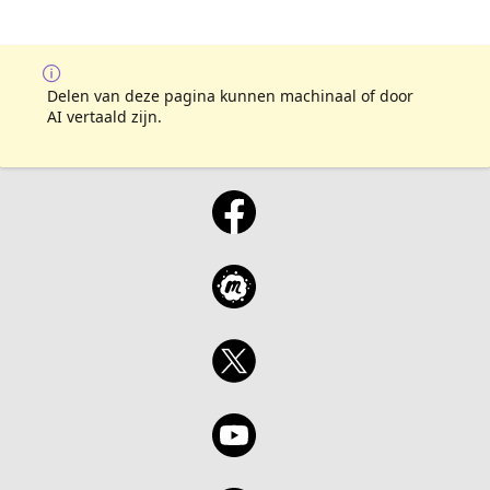
Delen van deze pagina kunnen machinaal of door
AI vertaald zijn.