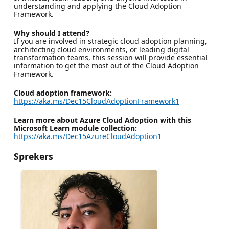
understanding and applying the Cloud Adoption
Framework.
Why should I attend?
If you are involved in strategic cloud adoption planning,
architecting cloud environments, or leading digital
transformation teams, this session will provide essential
information to get the most out of the Cloud Adoption
Framework.
Cloud adoption framework:
https://aka.ms/Dec15CloudAdoptionFramework1
Learn more about Azure Cloud Adoption with this
Microsoft Learn module collection:
https://aka.ms/Dec15AzureCloudAdoption1
Sprekers