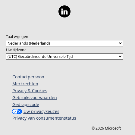
Taal wijzigen
Uw tijdzone
Contactpersoon
Merkrechten
Privacy & Cookies
Gebruiksvoorwaarden
Gedragscode
Uw privacykeuzes
Privacy van consumentenstatus
© 2026 Microsoft