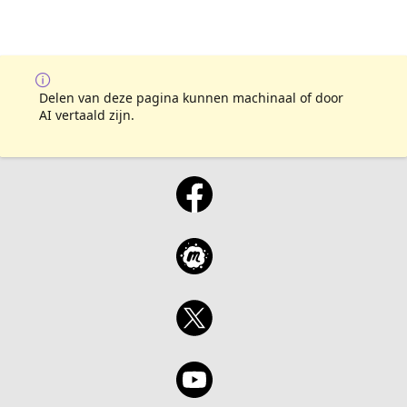
Delen van deze pagina kunnen machinaal of door
AI vertaald zijn.