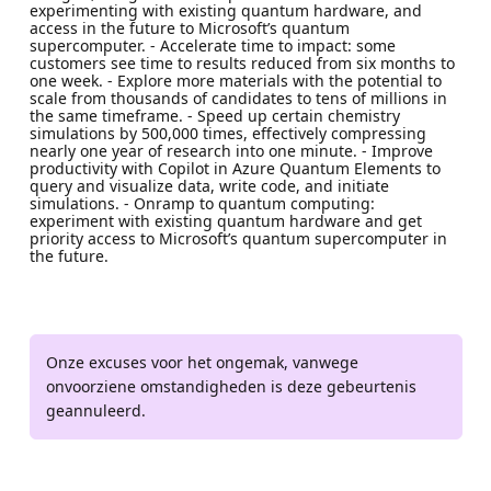
experimenting with existing quantum hardware, and
access in the future to Microsoft’s quantum
supercomputer. - Accelerate time to impact: some
customers see time to results reduced from six months to
one week. - Explore more materials with the potential to
scale from thousands of candidates to tens of millions in
the same timeframe. - Speed up certain chemistry
simulations by 500,000 times, effectively compressing
nearly one year of research into one minute. - Improve
productivity with Copilot in Azure Quantum Elements to
query and visualize data, write code, and initiate
simulations. - Onramp to quantum computing:
experiment with existing quantum hardware and get
priority access to Microsoft’s quantum supercomputer in
the future.
Onze excuses voor het ongemak, vanwege
onvoorziene omstandigheden is deze gebeurtenis
geannuleerd.