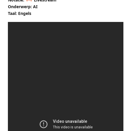
Onderwerp: AI
Taal: Engels