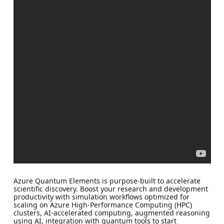
Azure Quantum Elements is purpose-built to accelerate
scientific discovery. Boost your research and development
productivity with simulation workflows optimized for
scaling on Azure High-Performance Computing (HPC)
clusters, AI-accelerated computing, augmented reasoning
using AI, integration with quantum tools to start