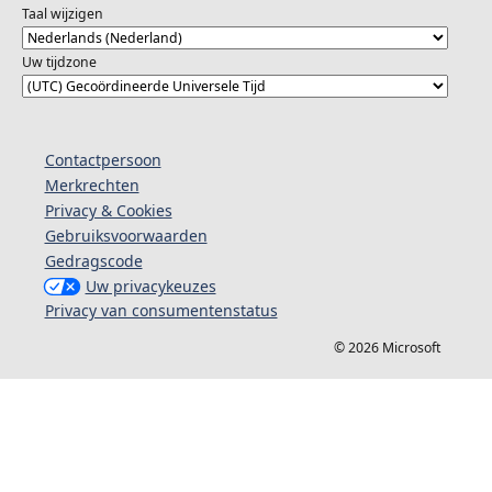
Taal wijzigen
Uw tijdzone
Contactpersoon
Merkrechten
Privacy & Cookies
Gebruiksvoorwaarden
Gedragscode
Uw privacykeuzes
Privacy van consumentenstatus
© 2026 Microsoft