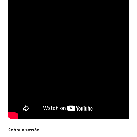
Sobre a sessão