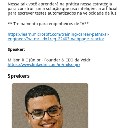
Nessa talk você aprenderá na prática nossa estratégia
para construir uma solução que usa inteligência artificial
para escrever testes automatizados na velocidade da luz
** Treinamento para engenheiros de IA**
https://learn.microsoft.com/training/career-paths/ai-
engineer/?wt.mc_id=1reg_22403_webpage_reactor
Speaker:
Milson R C Júnior - Founder & CEO da Voidr
https://www.linkedin.com/in/milsonjr/
Sprekers