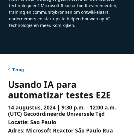
technologieën? Microsoft Reactor biedt evenementen,
training en communitybronnen om ontwikkelaars,
ondernemers en startups te helpen bouwen op AI-
technologie en meer. Kom kijken.
Terug
Usando IA para
automatizar testes E2E
14 augustus, 2024 | 9:30 p.m. - 12:00 a.m.
(UTC) Gecoördineerde Universele Tijd
Locatie:
Sao Paulo
Adres:
Microsoft Reactor São Paulo Rua