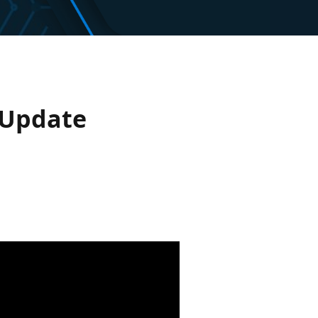
 Update