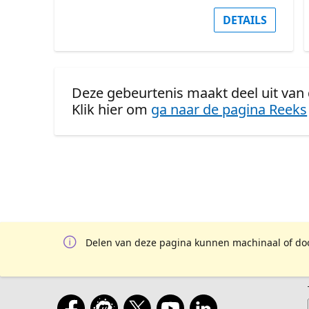
DETAILS
Deze gebeurtenis maakt deel uit van d
Klik hier om
ga naar de pagina Reeks
Delen van deze pagina kunnen machinaal of door