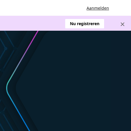
Aanmelden
Nu registreren