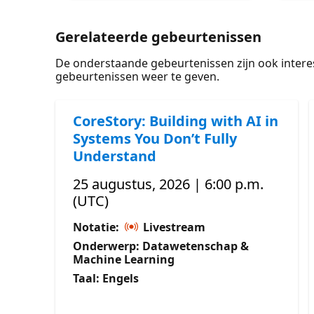
Gerelateerde gebeurtenissen
De onderstaande gebeurtenissen zijn ook intere
gebeurtenissen weer te geven.
CoreStory: Building with AI in
Systems You Don’t Fully
Understand
25 augustus, 2026 | 6:00 p.m.
(UTC)
Notatie:
Livestream
Onderwerp: Datawetenschap &
Machine Learning
Taal: Engels