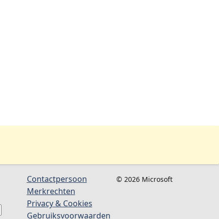
Contactpersoon
© 2026 Microsoft
Merkrechten
Privacy & Cookies
Gebruiksvoorwaarden