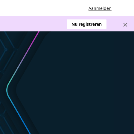
Aanmelden
Nu registreren