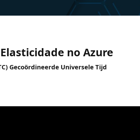
 Elasticidade no Azure
(UTC) Gecoördineerde Universele Tijd