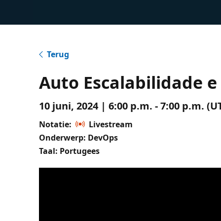
Terug
Auto Escalabilidade e
10 juni, 2024 | 6:00 p.m. - 7:00 p.m. 
Notatie:
Livestream
Onderwerp: DevOps
Taal: Portugees