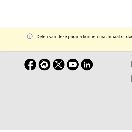
Delen van deze pagina kunnen machinaal of door