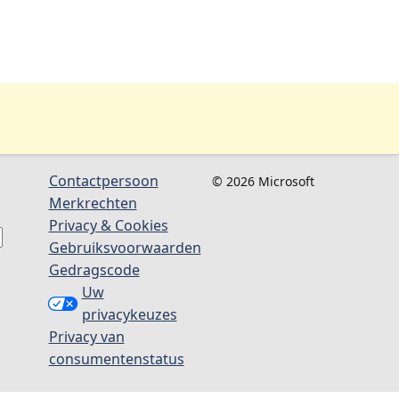
Contactpersoon
© 2026 Microsoft
Merkrechten
Privacy & Cookies
Gebruiksvoorwaarden
Gedragscode
Uw
privacykeuzes
Privacy van
consumentenstatus