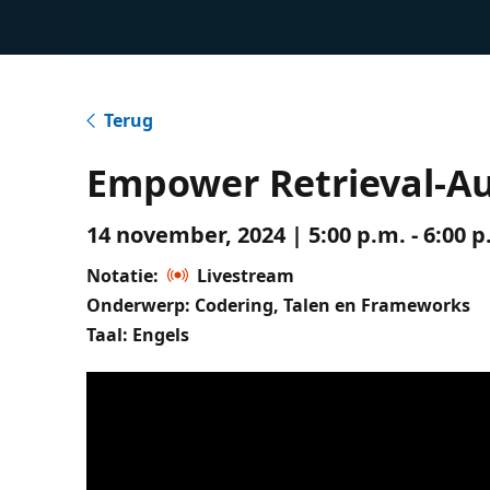
Terug
Empower Retrieval-A
14 november, 2024 | 5:00 p.m. - 6:00 
Notatie:
Livestream
Onderwerp: Codering, Talen en Frameworks
Taal: Engels