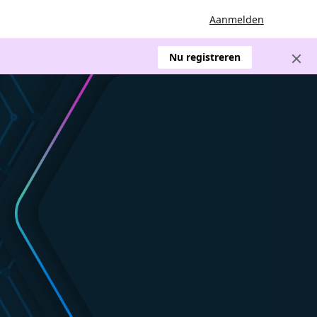
Aanmelden
Nu registreren