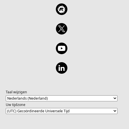
Taal wijzigen
Uw tijdzone