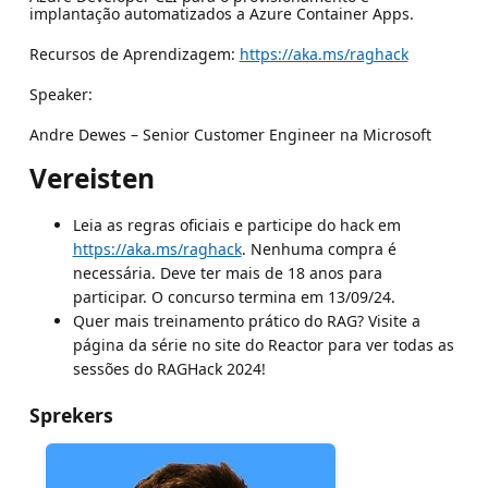
implantação automatizados a Azure Container Apps.
Recursos de Aprendizagem:
https://aka.ms/raghack
Speaker:
Andre Dewes – Senior Customer Engineer na Microsoft
Vereisten
Leia as regras oficiais e participe do hack em
https://aka.ms/raghack
. Nenhuma compra é
necessária. Deve ter mais de 18 anos para
participar. O concurso termina em 13/09/24.
Quer mais treinamento prático do RAG? Visite a
página da série no site do Reactor para ver todas as
sessões do RAGHack 2024!
Sprekers