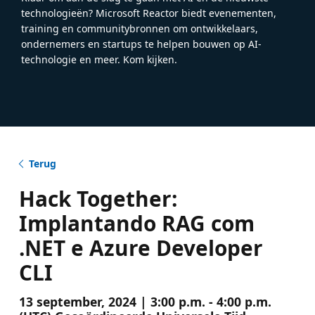
technologieën? Microsoft Reactor biedt evenementen,
training en communitybronnen om ontwikkelaars,
ondernemers en startups te helpen bouwen op AI-
technologie en meer. Kom kijken.
Terug
Hack Together:
Implantando RAG com
.NET e Azure Developer
CLI
13 september, 2024 | 3:00 p.m. - 4:00 p.m.