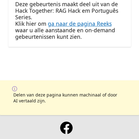
Deze gebeurtenis maakt deel uit van de
Hack Together: RAG Hack em Português
Series.
Klik hier om
ga naar de pagina Reeks
waar u alle aanstaande en on-demand
gebeurtenissen kunt zien.
Delen van deze pagina kunnen machinaal of door
AI vertaald zijn.