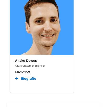
Andre Dewes
Azure Customer Engineer
Microsoft
Biografie