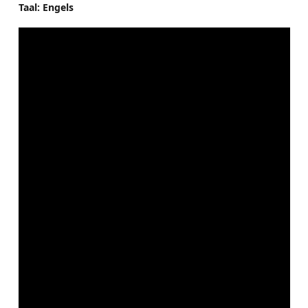
Taal: Engels