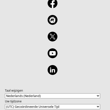
Taal wijzigen
Uw tijdzone