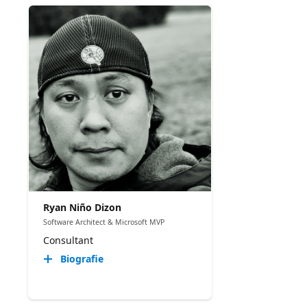
Ryan Niño Dizon
Software Architect & Microsoft MVP
Consultant
Biografie