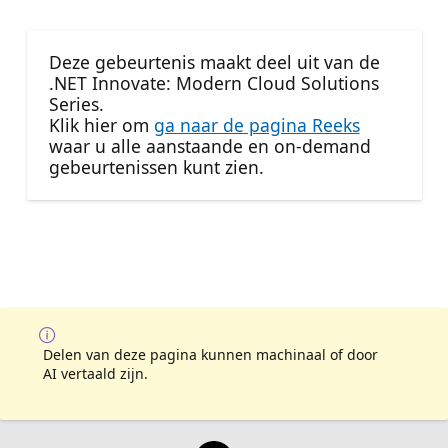
Deze gebeurtenis maakt deel uit van de
.NET Innovate: Modern Cloud Solutions
Series.
Klik hier om
ga naar de pagina Reeks
waar u alle aanstaande en on-demand
gebeurtenissen kunt zien.
Delen van deze pagina kunnen machinaal of door
AI vertaald zijn.