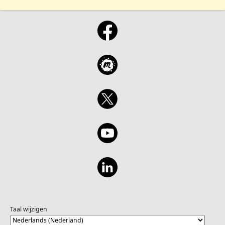
Taal wijzigen