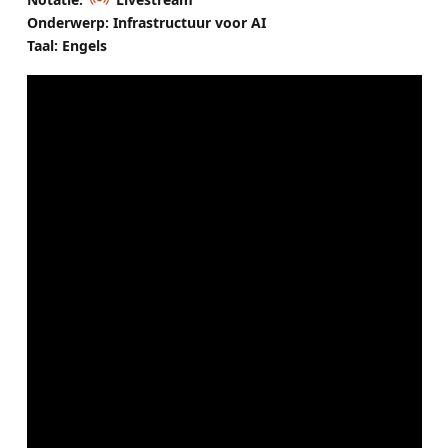
Onderwerp: Infrastructuur voor AI
Taal: Engels