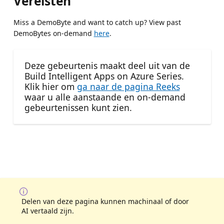
Vereisten
Miss a DemoByte and want to catch up? View past
DemoBytes on-demand
here
.
Deze gebeurtenis maakt deel uit van de
Build Intelligent Apps on Azure Series.
Klik hier om
ga naar de pagina Reeks
waar u alle aanstaande en on-demand
gebeurtenissen kunt zien.
Delen van deze pagina kunnen machinaal of door
AI vertaald zijn.