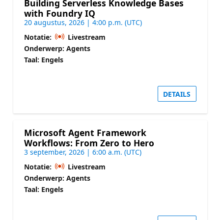
Building Serverless Knowledge Bases
with Foundry IQ
20 augustus, 2026 | 4:00 p.m. (UTC)
Notatie:
Livestream
Onderwerp: Agents
Taal: Engels
DETAILS
Microsoft Agent Framework
Workflows: From Zero to Hero
3 september, 2026 | 6:00 a.m. (UTC)
Notatie:
Livestream
Onderwerp: Agents
Taal: Engels