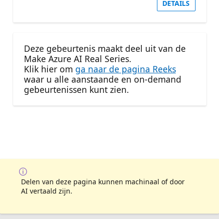
DETAILS
Deze gebeurtenis maakt deel uit van de
Make Azure AI Real Series.
Klik hier om
ga naar de pagina Reeks
waar u alle aanstaande en on-demand
gebeurtenissen kunt zien.
Delen van deze pagina kunnen machinaal of door
AI vertaald zijn.