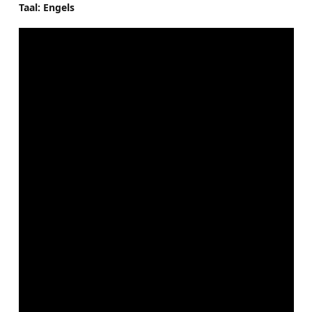
Taal: Engels