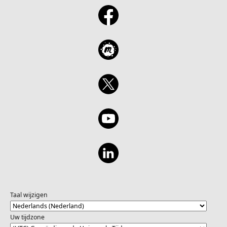
Taal wijzigen
Uw tijdzone