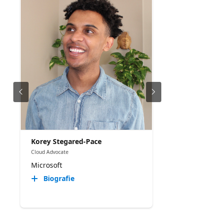
Korey Stegared-Pace
Cloud Advocate
Microsoft
Biografie