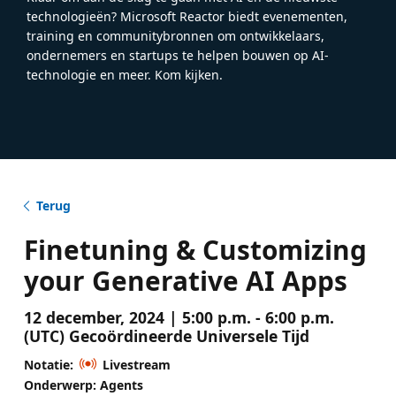
technologieën? Microsoft Reactor biedt evenementen,
training en communitybronnen om ontwikkelaars,
ondernemers en startups te helpen bouwen op AI-
technologie en meer. Kom kijken.
Terug
Finetuning & Customizing
your Generative AI Apps
12 december, 2024 | 5:00 p.m. - 6:00 p.m.
(UTC) Gecoördineerde Universele Tijd
Notatie:
Livestream
Onderwerp: Agents