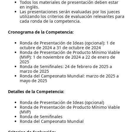
Todos los materiales de presentación deben estar
en inglés.
Las presentaciones serán evaluadas por los jueces
utilizando los criterios de evaluación relevantes para
cada ronda de la competencia.
Cronograma de la Competencia:
Ronda de Presentación de Ideas (opcional): 1 de
octubre de 2024 a 31 de octubre de 2024
Ronda de Presentación de Producto Mínimo Viable
(MVP): 1 de noviembre de 2024 a 22 de enero de
2025
Ronda de Semifinales: 24 de febrero de 2025 a
marzo de 2025
Ronda del Campeonato Mundial: marzo de 2025 a
mayo de 2025
Detalles de la Competencia:
Ronda de Presentación de Ideas (opcional)
Ronda de Presentación de Producto Mínimo Viable
(MVP)
Ronda de Semifinales
Ronda del Campeonato Mundial