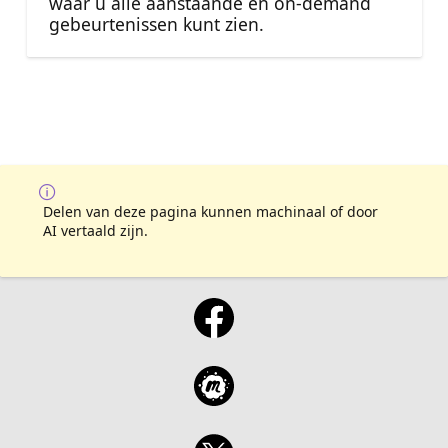
waar u alle aanstaande en on-demand
gebeurtenissen kunt zien.
Delen van deze pagina kunnen machinaal of door
AI vertaald zijn.