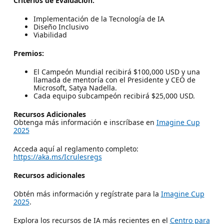
Criterios de Evaluación:
Implementación de la Tecnología de IA
Diseño Inclusivo
Viabilidad
Premios:
El Campeón Mundial recibirá $100,000 USD y una
llamada de mentoría con el Presidente y CEO de
Microsoft, Satya Nadella.
Cada equipo subcampeón recibirá $25,000 USD.
Recursos Adicionales
Obtenga más información e inscríbase en
Imagine Cup
2025
Acceda aquí al reglamento completo:
https://aka.ms/Icrulesregs
Recursos adicionales
Obtén más información y regístrate para la
Imagine Cup
2025
.
Explora los recursos de IA más recientes en el
Centro para