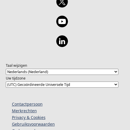
Taal wijzigen
Uw tijdzone
Contactpersoon
Merkrechten
Privacy & Cookies
Gebruiksvoorwaarden