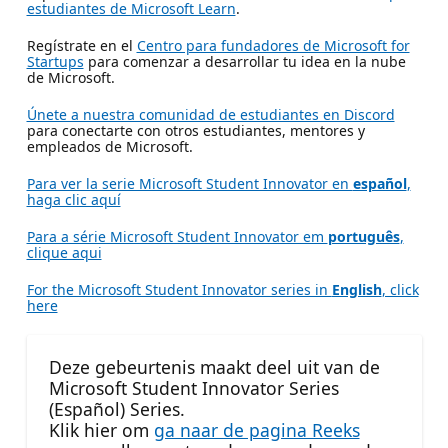
estudiantes de Microsoft Learn
.
Regístrate en el
Centro para fundadores de Microsoft for
Startups
para comenzar a desarrollar tu idea en la nube
de Microsoft.
Únete a nuestra comunidad de estudiantes en Discord
para conectarte con otros estudiantes, mentores y
empleados de Microsoft.
Para ver la serie Microsoft Student Innovator en
español
,
haga clic aquí
Para a série Microsoft Student Innovator em
português
,
clique aqui
For the Microsoft Student Innovator series in
English
, click
here
Deze gebeurtenis maakt deel uit van de
Microsoft Student Innovator Series
(Español) Series.
Klik hier om
ga naar de pagina Reeks