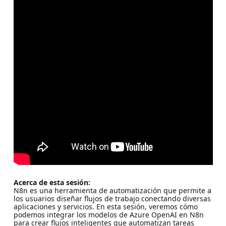
Acerca de esta sesión:
N8n es una herramienta de automatización que permite a
los usuarios diseñar flujos de trabajo conectando diversas
aplicaciones y servicios. En esta sesión, veremos cómo
podemos integrar los modelos de Azure OpenAI en N8n
para crear flujos inteligentes que automatizan tareas