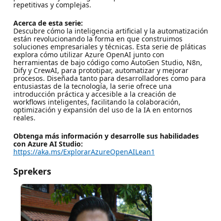
repetitivas y complejas.
Acerca de esta serie:
Descubre cómo la inteligencia artificial y la automatización
están revolucionando la forma en que construimos
soluciones empresariales y técnicas. Esta serie de pláticas
explora cómo utilizar Azure OpenAI junto con
herramientas de bajo código como AutoGen Studio, N8n,
Dify y CrewAI, para prototipar, automatizar y mejorar
procesos. Diseñada tanto para desarrolladores como para
entusiastas de la tecnología, la serie ofrece una
introducción práctica y accesible a la creación de
workflows inteligentes, facilitando la colaboración,
optimización y expansión del uso de la IA en entornos
reales.
Obtenga más información y desarrolle sus habilidades
con Azure AI Studio:
https://aka.ms/ExplorarAzureOpenAILean1
Sprekers