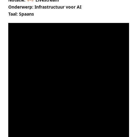
Onderwerp: Infrastructuur voor AI
Taal: Spaans