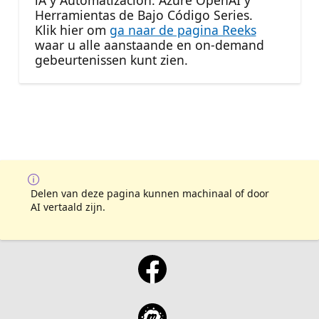
Herramientas de Bajo Código Series.
Klik hier om
ga naar de pagina Reeks
waar u alle aanstaande en on-demand
gebeurtenissen kunt zien.
Delen van deze pagina kunnen machinaal of door
AI vertaald zijn.