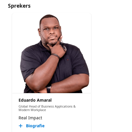
Sprekers
Eduardo Amaral
Global Head of Business Applications &
Modern Workplace
Real Impact
Biografie