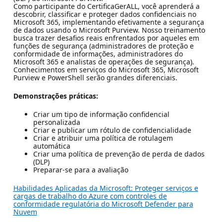
Como participante do CertificaGerALL, você aprenderá a
descobrir, classificar e proteger dados confidenciais no
Microsoft 365, implementando efetivamente a segurança
de dados usando o Microsoft Purview. Nosso treinamento
busca trazer desafios reais enfrentados por aqueles em
funções de segurança (administradores de proteção e
conformidade de informações, administradores do
Microsoft 365 e analistas de operações de segurança).
Conhecimentos em serviços do Microsoft 365, Microsoft
Purview e PowerShell serão grandes diferenciais.
Demonstrações práticas:
Criar um tipo de informação confidencial
personalizada
Criar e publicar um rótulo de confidencialidade
Criar e atribuir uma política de rotulagem
automática
Criar uma política de prevenção de perda de dados
(DLP)
Preparar-se para a avaliação
Habilidades Aplicadas da Microsoft: Proteger serviços e
cargas de trabalho do Azure com controles de
conformidade regulatória do Microsoft Defender para
Nuvem