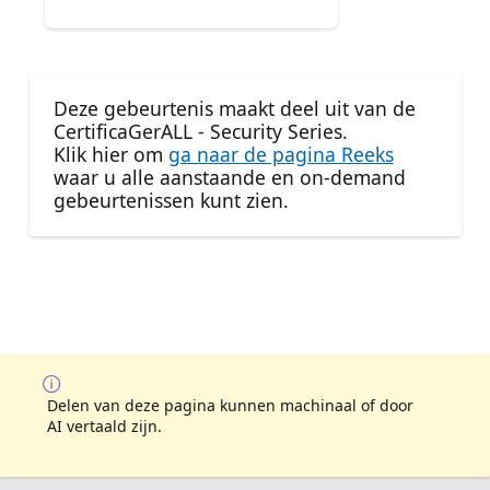
Deze gebeurtenis maakt deel uit van de
CertificaGerALL - Security Series.
Klik hier om
ga naar de pagina Reeks
waar u alle aanstaande en on-demand
gebeurtenissen kunt zien.
Delen van deze pagina kunnen machinaal of door
AI vertaald zijn.