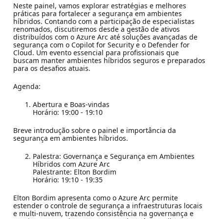
Neste painel, vamos explorar estratégias e melhores
práticas para fortalecer a segurança em ambientes
híbridos. Contando com a participação de especialistas
renomados, discutiremos desde a gestão de ativos
distribuídos com o Azure Arc até soluções avançadas de
segurança com o Copilot for Security e o Defender for
Cloud. Um evento essencial para profissionais que
buscam manter ambientes híbridos seguros e preparados
para os desafios atuais.
Agenda:
Abertura e Boas-vindas
Horário: 19:00 - 19:10
Breve introdução sobre o painel e importância da
segurança em ambientes híbridos.
Palestra: Governança e Segurança em Ambientes
Híbridos com Azure Arc
Palestrante: Elton Bordim
Horário: 19:10 - 19:35
Elton Bordim apresenta como o Azure Arc permite
estender o controle de segurança a infraestruturas locais
e multi-nuvem, trazendo consistência na governança e