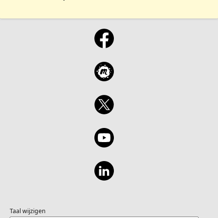
Taal wijzigen