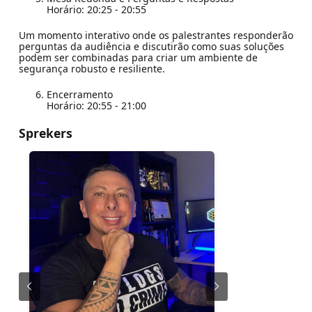
Horário: 20:25 - 20:55
Um momento interativo onde os palestrantes responderão
perguntas da audiência e discutirão como suas soluções
podem ser combinadas para criar um ambiente de
segurança robusto e resiliente.
Encerramento
Horário: 20:55 - 21:00
Sprekers