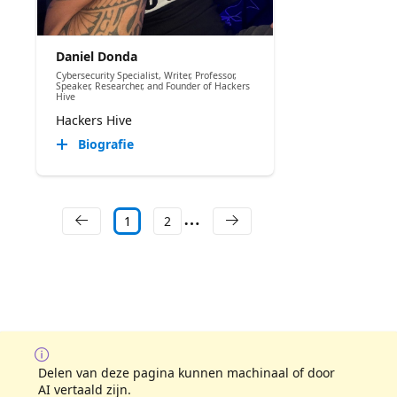
Daniel Donda
Cybersecurity Specialist, Writer, Professor,
Speaker, Researcher, and Founder of Hackers
Hive
Hackers Hive
Biografie
1
2
Delen van deze pagina kunnen machinaal of door
AI vertaald zijn.