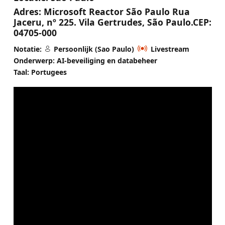
Adres:
Microsoft Reactor São Paulo Rua
Jaceru, nº 225. Vila Gertrudes, São Paulo.CEP:
04705-000
Notatie:
Persoonlijk (Sao Paulo)
Livestream
Onderwerp: AI-beveiliging en databeheer
Taal: Portugees