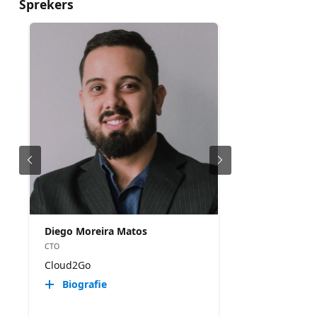
Sprekers
Diego Moreira Matos
CTO
Cloud2Go
Biografie