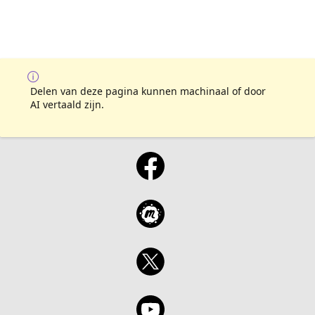
Delen van deze pagina kunnen machinaal of door
AI vertaald zijn.