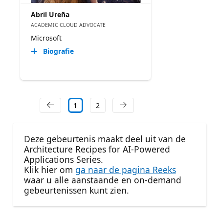
Abril Ureña
ACADEMIC CLOUD ADVOCATE
Microsoft
Biografie
1
2
Deze gebeurtenis maakt deel uit van de
Architecture Recipes for AI-Powered
Applications Series.
Klik hier om
ga naar de pagina Reeks
waar u alle aanstaande en on-demand
gebeurtenissen kunt zien.