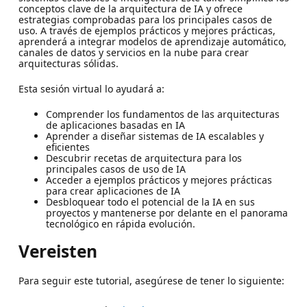
conceptos clave de la arquitectura de IA y ofrece
estrategias comprobadas para los principales casos de
uso. A través de ejemplos prácticos y mejores prácticas,
aprenderá a integrar modelos de aprendizaje automático,
canales de datos y servicios en la nube para crear
arquitecturas sólidas.
Esta sesión virtual lo ayudará a:
Comprender los fundamentos de las arquitecturas
de aplicaciones basadas en IA
Aprender a diseñar sistemas de IA escalables y
eficientes
Descubrir recetas de arquitectura para los
principales casos de uso de IA
Acceder a ejemplos prácticos y mejores prácticas
para crear aplicaciones de IA
Desbloquear todo el potencial de la IA en sus
proyectos y mantenerse por delante en el panorama
tecnológico en rápida evolución.
Vereisten
Para seguir este tutorial, asegúrese de tener lo siguiente: