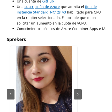
Una cuenta de
GitHub
Una
suscripción de Azure
que admita el
tipo de
instancia Standard_NC12s_v3
habilitado para GPU
en la región seleccionada. Es posible que deba
solicitar un aumento en la cuota de vCPU.
Conocimientos básicos de Azure Container Apps e IA
Sprekers