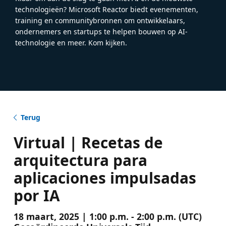
technologieën? Microsoft Reactor biedt evenementen,
training en communitybronnen om ontwikkelaars,
ondernemers en startups te helpen bouwen op AI-
technologie en meer. Kom kijken.
Terug
Virtual | Recetas de
arquitectura para
aplicaciones impulsadas
por IA
18 maart, 2025 | 1:00 p.m. - 2:00 p.m. (UTC)