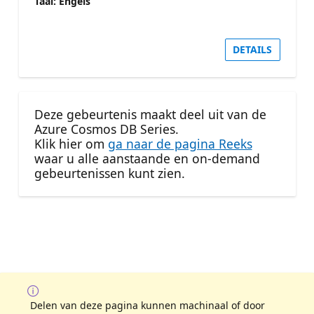
Taal: Engels
DETAILS
Deze gebeurtenis maakt deel uit van de
Azure Cosmos DB Series.
Klik hier om
ga naar de pagina Reeks
waar u alle aanstaande en on-demand
gebeurtenissen kunt zien.
Delen van deze pagina kunnen machinaal of door