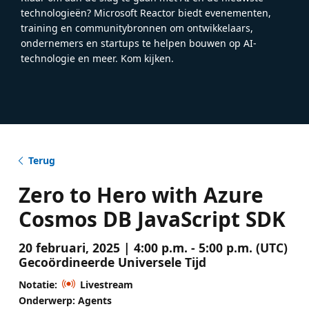
technologieën? Microsoft Reactor biedt evenementen,
training en communitybronnen om ontwikkelaars,
ondernemers en startups te helpen bouwen op AI-
technologie en meer. Kom kijken.
Terug
Zero to Hero with Azure
Cosmos DB JavaScript SDK
20 februari, 2025 | 4:00 p.m. - 5:00 p.m. (UTC)
Gecoördineerde Universele Tijd
Notatie:
Livestream
Onderwerp: Agents