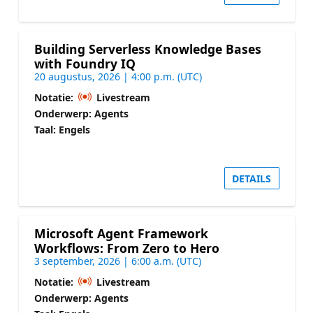
Building Serverless Knowledge Bases
with Foundry IQ
20 augustus, 2026 | 4:00 p.m. (UTC)
Notatie:
Livestream
Onderwerp: Agents
Taal: Engels
DETAILS
Microsoft Agent Framework
Workflows: From Zero to Hero
3 september, 2026 | 6:00 a.m. (UTC)
Notatie:
Livestream
Onderwerp: Agents