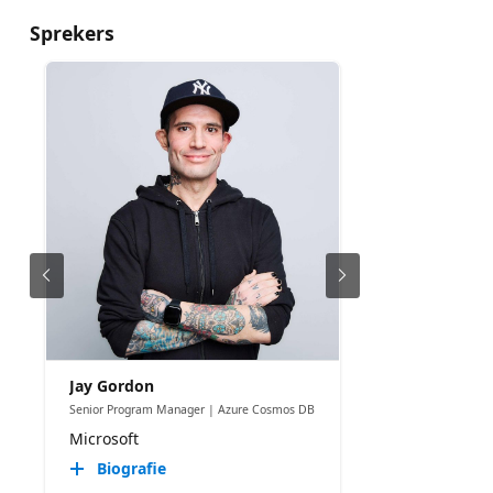
Sprekers
Jay Gordon
Senior Program Manager | Azure Cosmos DB
Microsoft
Biografie