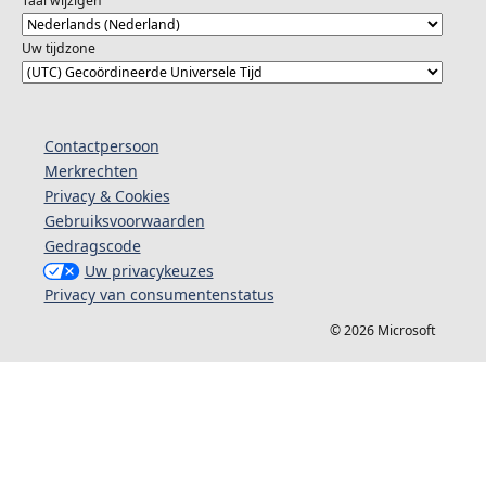
Taal wijzigen
Uw tijdzone
Contactpersoon
Merkrechten
Privacy & Cookies
Gebruiksvoorwaarden
Gedragscode
Uw privacykeuzes
Privacy van consumentenstatus
© 2026 Microsoft