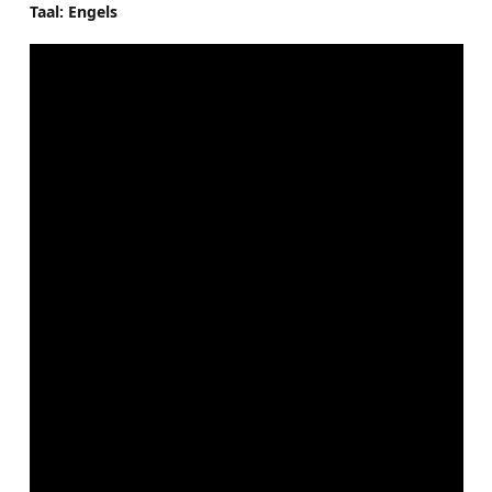
Taal: Engels