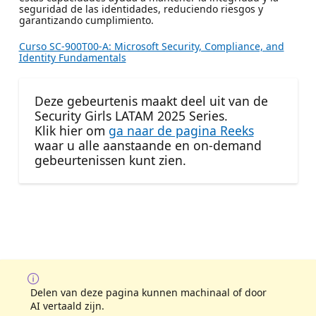
seguridad de las identidades, reduciendo riesgos y
garantizando cumplimiento.
Curso SC-900T00-A: Microsoft Security, Compliance, and
Identity Fundamentals
Deze gebeurtenis maakt deel uit van de
Security Girls LATAM 2025 Series.
Klik hier om
ga naar de pagina Reeks
waar u alle aanstaande en on-demand
gebeurtenissen kunt zien.
Delen van deze pagina kunnen machinaal of door
AI vertaald zijn.