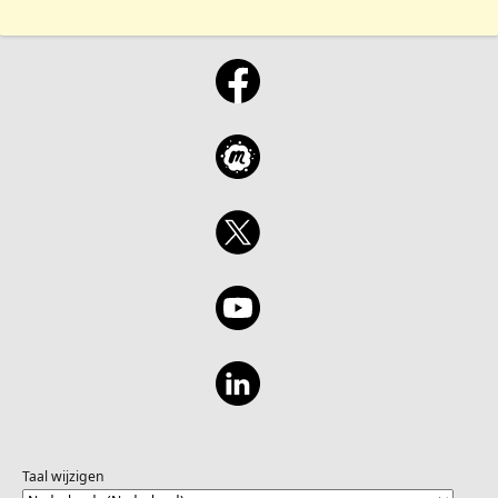
Taal wijzigen