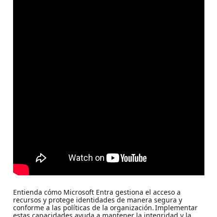
Entienda cómo Microsoft Entra gestiona el acceso a
recursos y protege identidades de manera segura y
conforme a las políticas de la organización. Implementar
estas capacidades ayuda a mantener la integridad y la