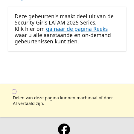
Deze gebeurtenis maakt deel uit van de
Security Girls LATAM 2025 Series.
Klik hier om
ga naar de pagina Reeks
waar u alle aanstaande en on-demand
gebeurtenissen kunt zien.
Delen van deze pagina kunnen machinaal of door
AI vertaald zijn.