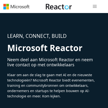
Globale na
LEARN, CONNECT, BUILD
Microsoft Reactor
Neem deel aan Microsoft Reactor en neem
live contact op met ontwikkelaars
Klaar om aan de slag te gaan met AI en de nieuwste
technologieën? Microsoft Reactor biedt evenementen,
training en communitybronnen om ontwikkelaars,
ondernemers en startups te helpen bouwen op AI-
technologie en meer. Kom kijken.