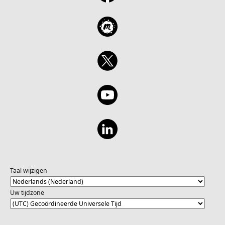
Taal wijzigen
Uw tijdzone