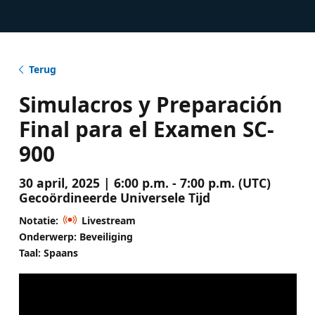
Terug
Simulacros y Preparación
Final para el Examen SC-
900
30 april, 2025 | 6:00 p.m. - 7:00 p.m. (UTC)
Gecoördineerde Universele Tijd
Notatie:
Livestream
Onderwerp: Beveiliging
Taal: Spaans