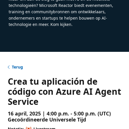
technologieën? Microsoft Reactor biedt evenementen,
training en communitybronnen om ontwikkelaars,
ondernemers en startups te helpen bouwen op AI-
technologie en meer. Kom kijken.
Terug
Crea tu aplicación de
código con Azure AI Agent
Service
16 april, 2025 | 4:00 p.m. - 5:00 p.m. (UTC)
Gecoördineerde Universele Tijd
Notatie:
Livestream