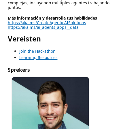
complejas, incluyendo múltiples agentes trabajando
juntos.
Más información y desarrolla tus habilidades
https://aka.ms/CreateAgenticAISolutions
https://aka.ms/ai_agents_apps__data
Vereisten
Join the Hackathon
Learning Resources
Sprekers