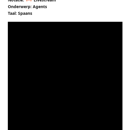
Onderwerp: Agents
Taal: Spaans