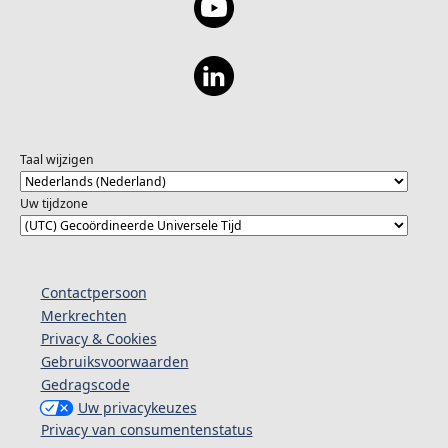
Taal wijzigen
Uw tijdzone
Contactpersoon
Merkrechten
Privacy & Cookies
Gebruiksvoorwaarden
Gedragscode
Uw privacykeuzes
Privacy van consumentenstatus