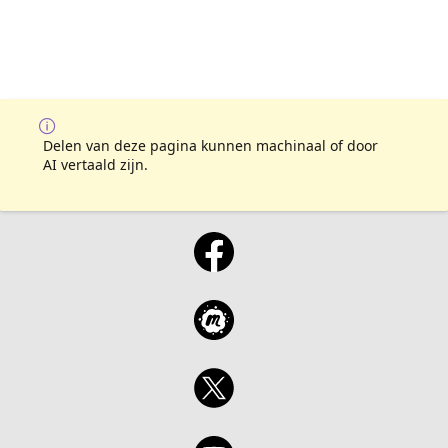
Delen van deze pagina kunnen machinaal of door
AI vertaald zijn.