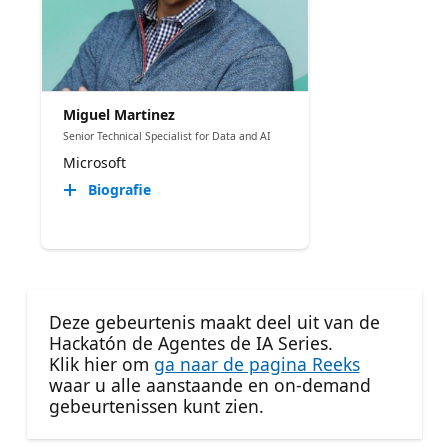
Miguel Martinez
Senior Technical Specialist for Data and AI
Microsoft
Biografie
Deze gebeurtenis maakt deel uit van de
Hackatón de Agentes de IA Series.
Klik hier om
ga naar de pagina Reeks
waar u alle aanstaande en on-demand
gebeurtenissen kunt zien.