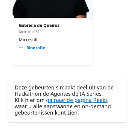
Gabriela de Queiroz
Director of AI
Microsoft
Biografie
Deze gebeurtenis maakt deel uit van de
Hackathon de Agentes de IA Series.
Klik hier om
ga naar de pagina Reeks
waar u alle aanstaande en on-demand
gebeurtenissen kunt zien.