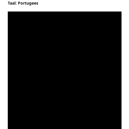
Taal: Portugees