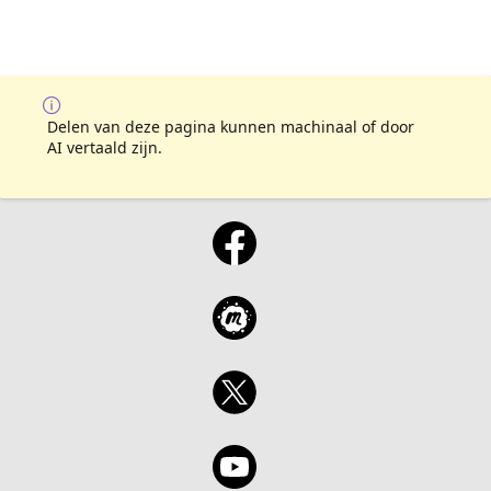
Delen van deze pagina kunnen machinaal of door
AI vertaald zijn.