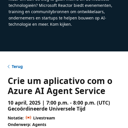
technologieën? Microsoft Reactor biedt evenementen,
training en communitybronnen om ontwikkelaars,
ondernemers en startups te helpen bouwen op AI-
technologie en meer. Kom kijken.
Terug
Crie um aplicativo com o
Azure AI Agent Service
10 april, 2025 | 7:00 p.m. - 8:00 p.m. (UTC)
Gecoördineerde Universele Tijd
Notatie:
Livestream
Onderwerp: Agents