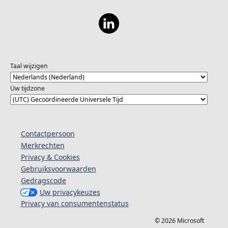
Taal wijzigen
Uw tijdzone
Contactpersoon
Merkrechten
Privacy & Cookies
Gebruiksvoorwaarden
Gedragscode
Uw privacykeuzes
Privacy van consumentenstatus
© 2026 Microsoft