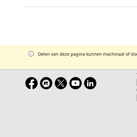
Delen van deze pagina kunnen machinaal of door