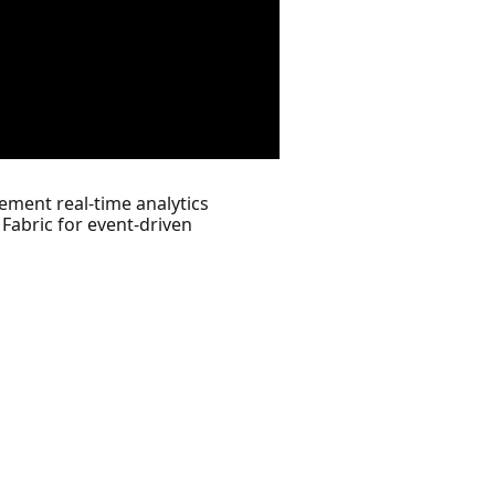
ement real-time analytics
 Fabric for event-driven