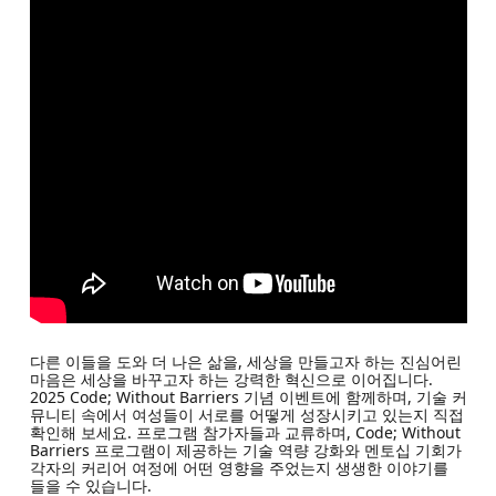
다른 이들을 도와 더 나은 삶을, 세상을 만들고자 하는 진심어린
마음은 세상을 바꾸고자 하는 강력한 혁신으로 이어집니다.
2025 Code; Without Barriers 기념 이벤트에 함께하며, 기술 커
뮤니티 속에서 여성들이 서로를 어떻게 성장시키고 있는지 직접
확인해 보세요. 프로그램 참가자들과 교류하며, Code; Without
Barriers 프로그램이 제공하는 기술 역량 강화와 멘토십 기회가
각자의 커리어 여정에 어떤 영향을 주었는지 생생한 이야기를
들을 수 있습니다.