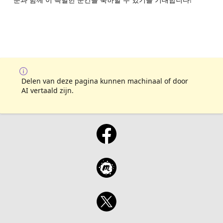
Delen van deze pagina kunnen machinaal of door
AI vertaald zijn.