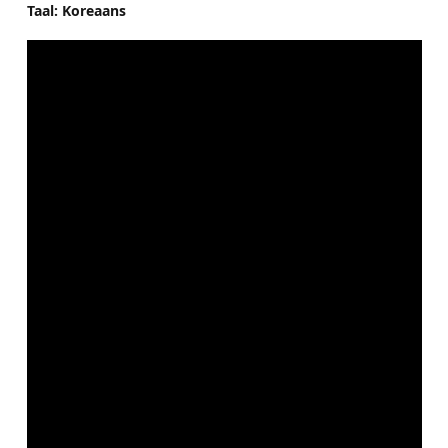
Taal: Koreaans