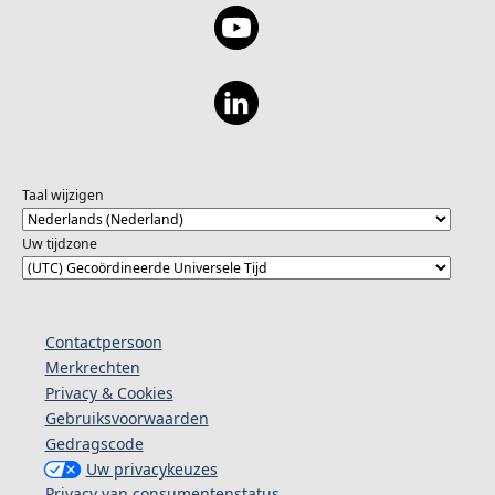
Taal wijzigen
Uw tijdzone
Contactpersoon
Merkrechten
Privacy & Cookies
Gebruiksvoorwaarden
Gedragscode
Uw privacykeuzes
Privacy van consumentenstatus