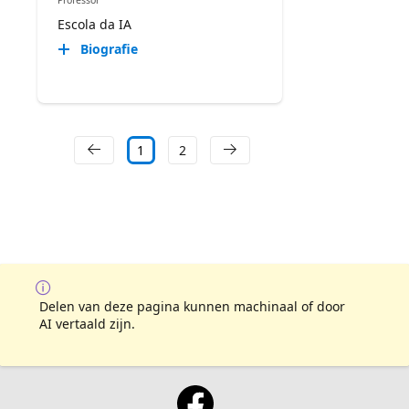
Escola da IA
Biografie
1
2
Delen van deze pagina kunnen machinaal of door
AI vertaald zijn.