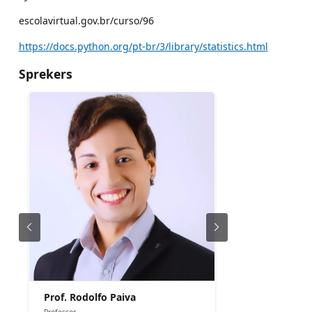
escolavirtual.gov.br/curso/96
https://docs.python.org/pt-br/3/library/statistics.html
Sprekers
Prof. Rodolfo Paiva
Professor