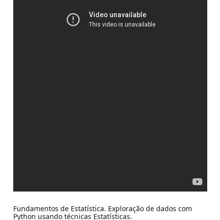
Fundamentos de Estatística. Exploração de dados com
Python usando técnicas Estatísticas.