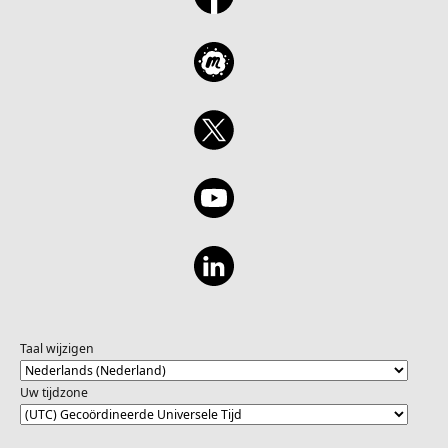
Taal wijzigen
Uw tijdzone