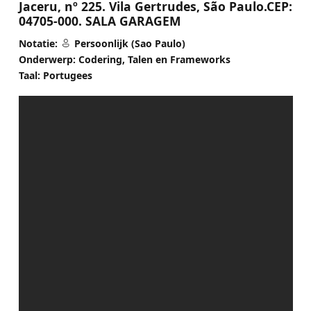
Jaceru, nº 225. Vila Gertrudes, São Paulo.CEP:
04705-000. SALA GARAGEM
Notatie:
Persoonlijk (Sao Paulo)
Onderwerp: Codering, Talen en Frameworks
Taal: Portugees