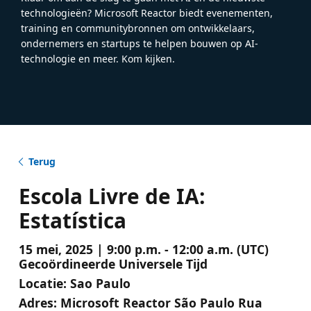
technologieën? Microsoft Reactor biedt evenementen,
training en communitybronnen om ontwikkelaars,
ondernemers en startups te helpen bouwen op AI-
technologie en meer. Kom kijken.
Terug
Escola Livre de IA:
Estatística
15 mei, 2025 | 9:00 p.m. - 12:00 a.m. (UTC)
Gecoördineerde Universele Tijd
Locatie:
Sao Paulo
Adres:
Microsoft Reactor São Paulo Rua