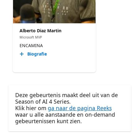
Alberto Diaz Martin
Microsoft MVP
ENCAMINA
Biografie
Deze gebeurtenis maakt deel uit van de
Season of AI 4 Series.
Klik hier om
ga naar de pagina Reeks
waar u alle aanstaande en on-demand
gebeurtenissen kunt zien.