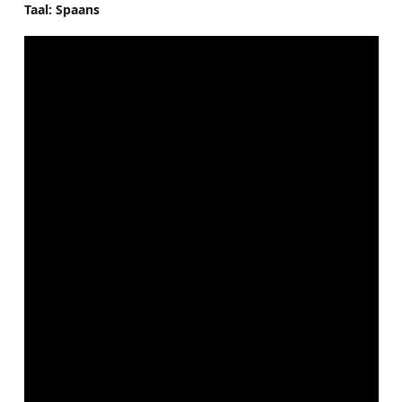
Taal: Spaans