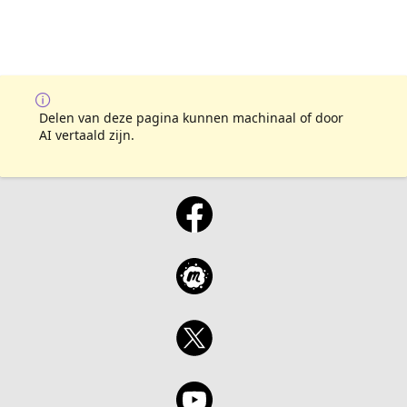
Delen van deze pagina kunnen machinaal of door
AI vertaald zijn.