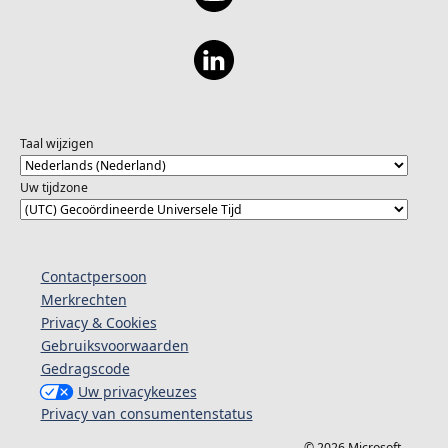
Taal wijzigen
Uw tijdzone
Contactpersoon
Merkrechten
Privacy & Cookies
Gebruiksvoorwaarden
Gedragscode
Uw privacykeuzes
Privacy van consumentenstatus
© 2026 Microsoft