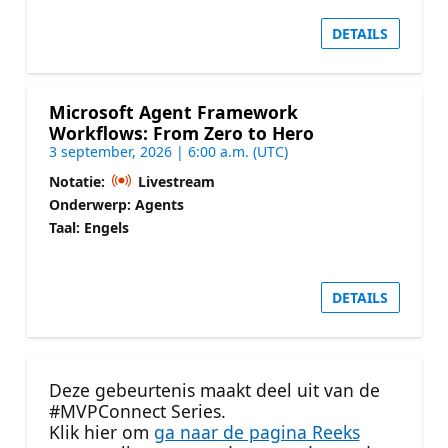
DETAILS
Microsoft Agent Framework
Workflows: From Zero to Hero
3 september, 2026 | 6:00 a.m. (UTC)
Notatie:
Livestream
Onderwerp: Agents
Taal: Engels
DETAILS
Deze gebeurtenis maakt deel uit van de
#MVPConnect Series.
Klik hier om
ga naar de pagina Reeks