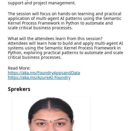
support and project management.
The session will focus on hands-on learning and practical
application of multi-agent AI patterns using the Semantic
Kernel Process Framework in Python to automate and
scale critical business processes.
What will the attendees learn from this session?
Attendees will learn how to build and apply multi-agent AI
systems using the Semantic Kernel Process Framework in
Python, exploring practical patterns to automate and scale
critical business processes.
Read More:
https://aka.ms/FoundryAppsandData
https://aka.ms/AzureAI-Foundry
Sprekers