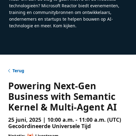
technologieën? Microsoft Reactor biedt evenementen,
training en communitybronnen om ontwikkelaars,
ondernemers en startups te helpen bouwen op AI-
technologie en meer. Kom kijken.
Terug
Powering Next-Gen
Business with Semantic
Kernel & Multi-Agent AI
25 juni, 2025 | 10:00 a.m. - 11:00 a.m. (UTC)
Gecoördineerde Universele Tijd
Notatie:
Livestream