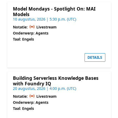
Model Mondays - Spotlight On: MAI
Models
10 augustus, 2026 | 5:30 p.m. (UTC)
Notatie:
Livestream
Onderwerp: Agents
Taal: Engels
DETAILS
Building Serverless Knowledge Bases
with Foundry IQ
20 augustus, 2026 | 4:00 p.m. (UTC)
Notatie:
Livestream
Onderwerp: Agents
Taal: Engels