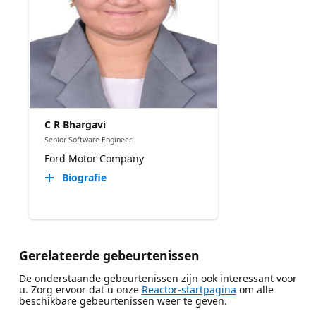
C R Bhargavi
Senior Software Engineer
Ford Motor Company
Biografie
Gerelateerde gebeurtenissen
De onderstaande gebeurtenissen zijn ook interessant voor
u. Zorg ervoor dat u onze
Reactor-startpagina
om alle
beschikbare gebeurtenissen weer te geven.