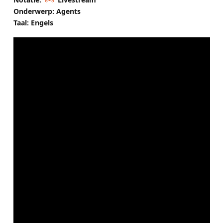
Onderwerp: Agents
Taal: Engels