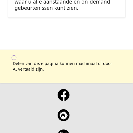
waar u alle aanstaande en on-demand
gebeurtenissen kunt zien.
Delen van deze pagina kunnen machinaal of door
AI vertaald zijn.