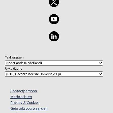
Taal wijzigen
Uw tijdzone
Contactpersoon
Merkrechten
Privacy & Cookies
Gebruiksvoorwaarden