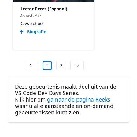
Héctor Pérez (Espanol)
Microsoft MVP
Devs School
Biografie
1
2
Deze gebeurtenis maakt deel uit van de
VS Code Dev Days Series.
Klik hier om
ga naar de pagina Reeks
waar u alle aanstaande en on-demand
gebeurtenissen kunt zien.