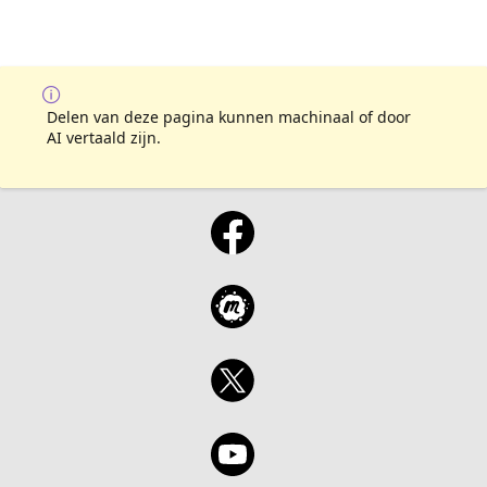
Delen van deze pagina kunnen machinaal of door
AI vertaald zijn.