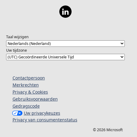
Taal wijzigen
Uw tijdzone
Contactpersoon
Merkrechten
Privacy & Cookies
Gebruiksvoorwaarden
Gedragscode
Uw privacykeuzes
Privacy van consumentenstatus
© 2026 Microsoft