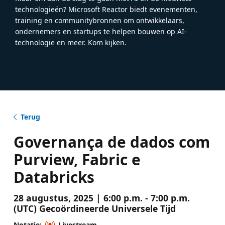
technologieën? Microsoft Reactor biedt evenementen,
training en communitybronnen om ontwikkelaars,
ondernemers en startups te helpen bouwen op AI-
technologie en meer. Kom kijken.
Terug
Governança de dados com
Purview, Fabric e
Databricks
28 augustus, 2025 | 6:00 p.m. - 7:00 p.m.
(UTC) Gecoördineerde Universele Tijd
Notatie:
Livestream