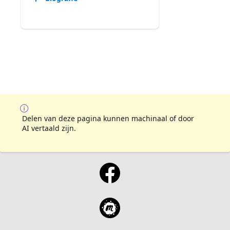
Delen van deze pagina kunnen machinaal of door
AI vertaald zijn.