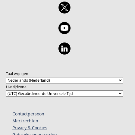
Taal wijzigen
Uw tijdzone
Contactpersoon
Merkrechten
Privacy & Cookies
Gebruiksvoorwaarden