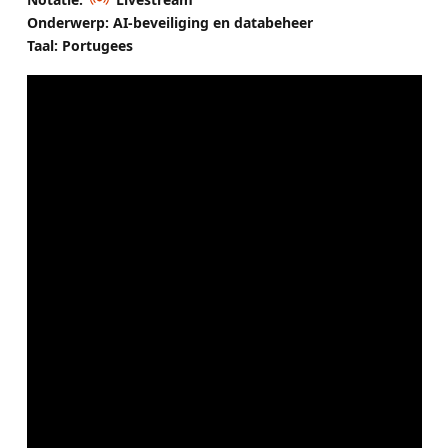
Onderwerp: AI-beveiliging en databeheer
Taal: Portugees