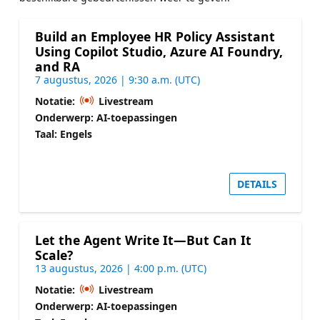
Build an Employee HR Policy Assistant
Using Copilot Studio, Azure AI Foundry,
and RA
7 augustus, 2026 | 9:30 a.m. (UTC)
Notatie:
Livestream
Onderwerp: AI-toepassingen
Taal: Engels
DETAILS
Let the Agent Write It—But Can It
Scale?
13 augustus, 2026 | 4:00 p.m. (UTC)
Notatie:
Livestream
Onderwerp: AI-toepassingen