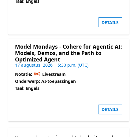
Taal: Engels
DETAILS
Model Mondays - Cohere for Agentic AI:
Models, Demos, and the Path to
Optimized Agent
17 augustus, 2026 | 5:30 p.m. (UTC)
Notatie:
Livestream
Onderwerp: AI-toepassingen
Taal: Engels
DETAILS