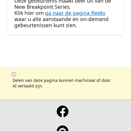
Deze gebeurtenis maakt deel uit van de
New Breakpoint Series.
Klik hier om
ga naar de pagina Reeks
waar u alle aanstaande en on-demand
gebeurtenissen kunt zien.
Delen van deze pagina kunnen machinaal of door
AI vertaald zijn.