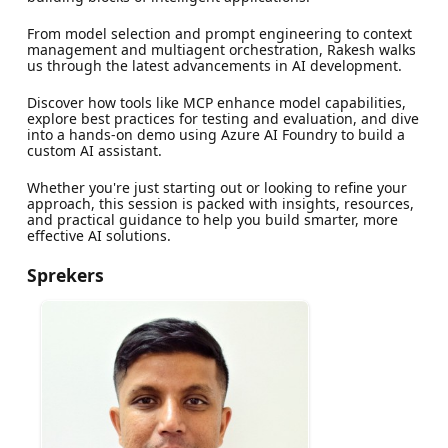
From model selection and prompt engineering to context
management and multiagent orchestration, Rakesh walks
us through the latest advancements in AI development.
Discover how tools like MCP enhance model capabilities,
explore best practices for testing and evaluation, and dive
into a hands-on demo using Azure AI Foundry to build a
custom AI assistant.
Whether you're just starting out or looking to refine your
approach, this session is packed with insights, resources,
and practical guidance to help you build smarter, more
effective AI solutions.
Sprekers