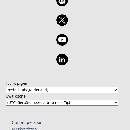
Taal wijzigen
Uw tijdzone
Contactpersoon
Merkrechten