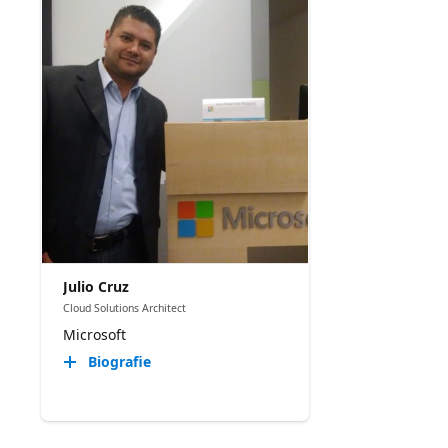
Julio Cruz
Cloud Solutions Architect
Microsoft
Biografie