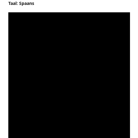
Taal: Spaans