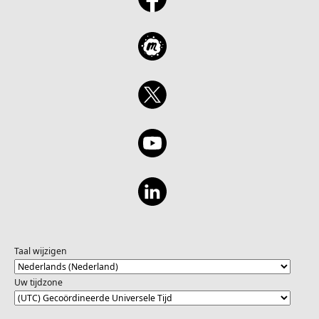
Taal wijzigen
Uw tijdzone