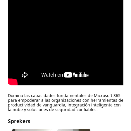
Domina las capacidades fundamentales de Microsoft 365
para empoderar a las organizaciones con herramientas de
productividad de vanguardia, integración inteligente con
la nube y soluciones de seguridad confiables.
Sprekers