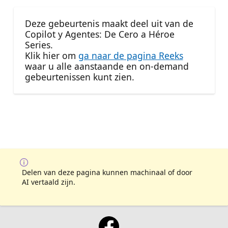
Deze gebeurtenis maakt deel uit van de
Copilot y Agentes: De Cero a Héroe
Series.
Klik hier om
ga naar de pagina Reeks
waar u alle aanstaande en on-demand
gebeurtenissen kunt zien.
Delen van deze pagina kunnen machinaal of door
AI vertaald zijn.