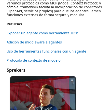
Veremos protocolos como MCP (Model Context Protocol) y
cómo el framework facilita la incorporación de conectores
(OpenAPI, servicios propios) para que los agentes llamen
funciones externas de forma segura y modular.
Recursos
Exponer un agente como herramienta MCP
Adición de middleware a agentes
Uso de herramientas funcionales con un agente
Protocolo de contexto de modelo
Sprekers