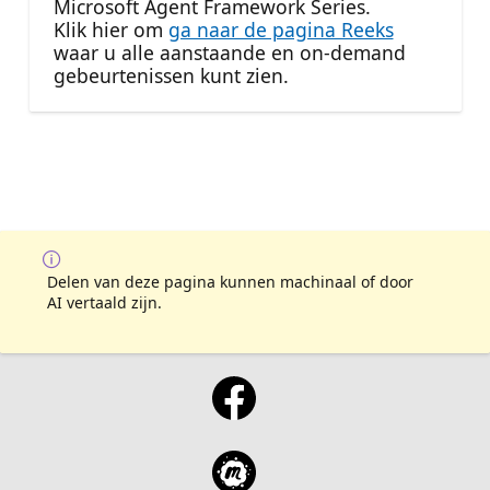
Microsoft Agent Framework Series.
Klik hier om
ga naar de pagina Reeks
waar u alle aanstaande en on-demand
gebeurtenissen kunt zien.
Delen van deze pagina kunnen machinaal of door
AI vertaald zijn.