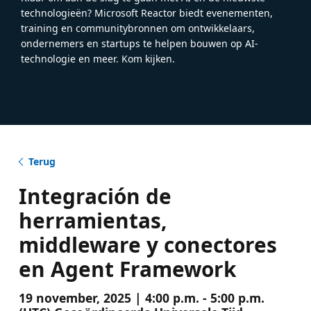
technologieën? Microsoft Reactor biedt evenementen,
training en communitybronnen om ontwikkelaars,
ondernemers en startups te helpen bouwen op AI-
technologie en meer. Kom kijken.
Terug
Integración de
herramientas,
middleware y conectores
en Agent Framework
19 november, 2025 | 4:00 p.m. - 5:00 p.m.