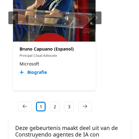
Bruno Capuano (Espanol)
Principal Cloud Advocate
Microsoft
Biografie
1
2
3
Deze gebeurtenis maakt deel uit van de
Construyendo agentes de IA con