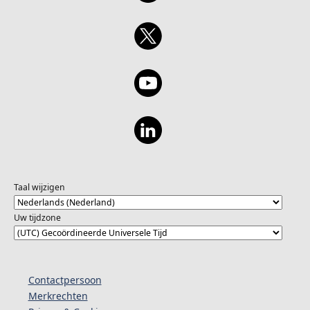
Taal wijzigen
Uw tijdzone
Contactpersoon
Merkrechten