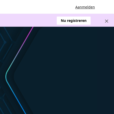
Aanmelden
Nu registreren