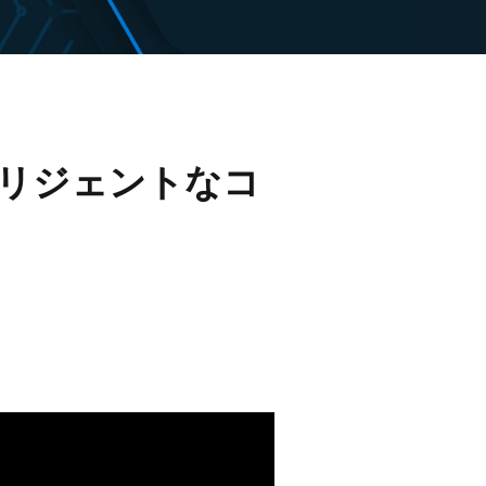
インテリジェントなコ