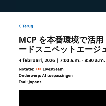
Terug
MCP を本番環境で活用 –
ードスニペットエージ
4 februari, 2026 | 7:00 a.m. - 8:30 a.
Notatie:
Livestream
Onderwerp: AI-toepassingen
Taal: Japans