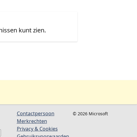
issen kunt zien.
Contactpersoon
© 2026 Microsoft
Merkrechten
Privacy & Cookies
Gebruiksvoorwaarden