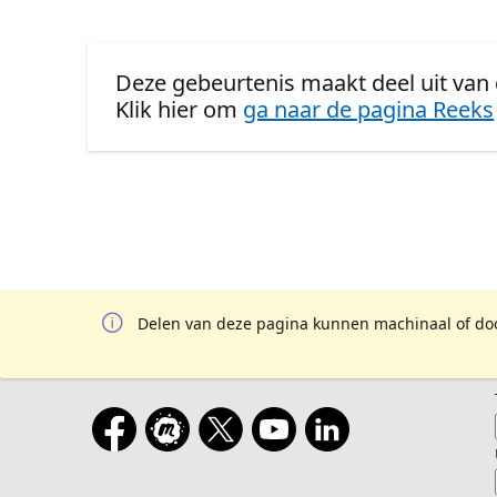
Deze gebeurtenis maakt deel uit va
Klik hier om
ga naar de pagina Reeks
Delen van deze pagina kunnen machinaal of door