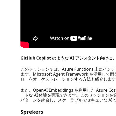
GitHub Copilot のような AI アシスタント向けに
このセッションでは、Azure Functions 
ます。Microsoft Agent Framework を活
ローをオーケストレーションする方法も紹介します。
また、OpenAI Embeddings を利用した A
ートな AI 体験を実現できます。このセッション
パターンを統合し、スケーラブルでセキュアな AI
Sprekers