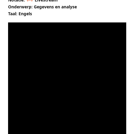
Onderwerp: Gegevens en analyse
Taal: Engels