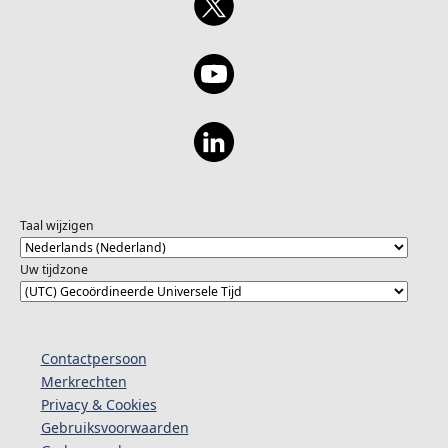
Taal wijzigen
Uw tijdzone
Contactpersoon
Merkrechten
Privacy & Cookies
Gebruiksvoorwaarden