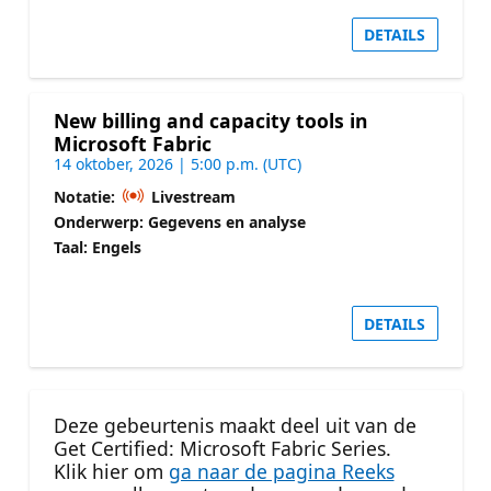
DETAILS
New billing and capacity tools in
Microsoft Fabric
14 oktober, 2026 | 5:00 p.m. (UTC)
Notatie:
Livestream
Onderwerp: Gegevens en analyse
Taal: Engels
DETAILS
Deze gebeurtenis maakt deel uit van de
Get Certified: Microsoft Fabric Series.
Klik hier om
ga naar de pagina Reeks