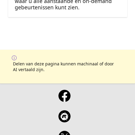
waar u alle aanstaande en on-demand
gebeurtenissen kunt zien.
Delen van deze pagina kunnen machinaal of door
AI vertaald zijn.