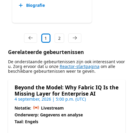
Biografie
1
2
Gerelateerde gebeurtenissen
De onderstaande gebeurtenissen zijn ook interessant voor
u. Zorg ervoor dat u onze
Reactor-startpagina
om alle
beschikbare gebeurtenissen weer te geven.
Beyond the Model: Why Fabric IQ Is the
Missing Layer for Enterprise AI
4 september, 2026 | 5:00 p.m. (UTC)
Notatie:
Livestream
Onderwerp: Gegevens en analyse
Taal: Engels