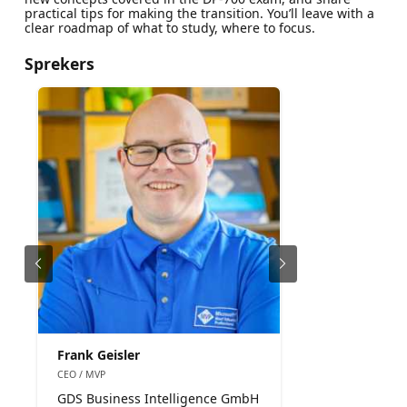
practical tips for making the transition. You’ll leave with a
clear roadmap of what to study, where to focus.
Sprekers
Frank Geisler
CEO / MVP
GDS Business Intelligence GmbH