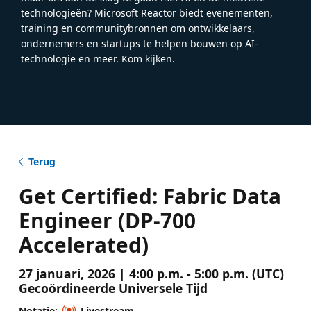
technologieën? Microsoft Reactor biedt evenementen,
training en communitybronnen om ontwikkelaars,
ondernemers en startups te helpen bouwen op AI-
technologie en meer. Kom kijken.
Terug
Get Certified: Fabric Data
Engineer (DP-700
Accelerated)
27 januari, 2026 | 4:00 p.m. - 5:00 p.m. (UTC)
Gecoördineerde Universele Tijd
Notatie:
Livestream