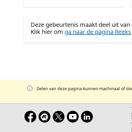
Deze gebeurtenis maakt deel uit van
Klik hier om
ga naar de pagina Reeks
Delen van deze pagina kunnen machinaal of door