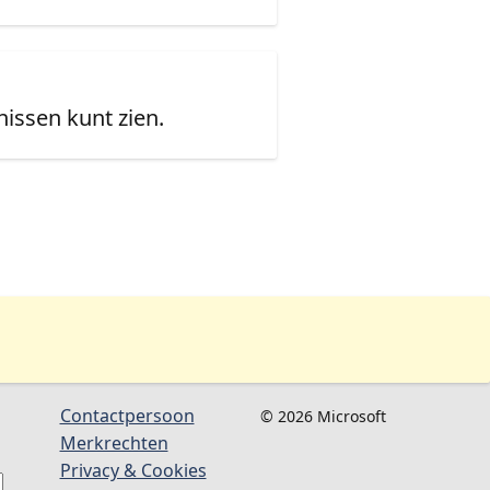
issen kunt zien.
Contactpersoon
© 2026 Microsoft
Merkrechten
Privacy & Cookies