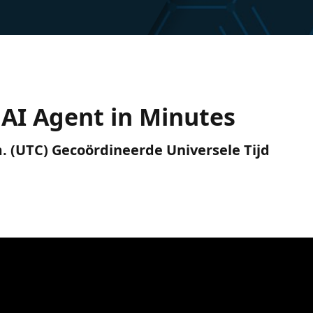
 AI Agent in Minutes
.m. (UTC) Gecoördineerde Universele Tijd