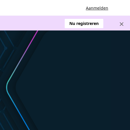
Aanmelden
Nu registreren