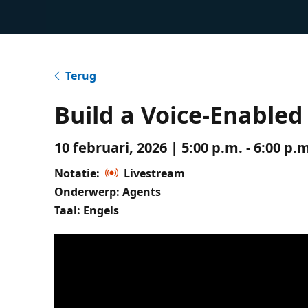
Terug
Build a Voice-Enabled
10 februari, 2026 | 5:00 p.m. - 6:00 p
Notatie:
Livestream
Onderwerp: Agents
Taal: Engels