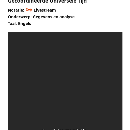
Gecoördineerde Universele Tijd
Notatie:
Livestream
Onderwerp: Gegevens en analyse
Taal: Engels