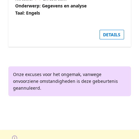
Onderwerp: Gegevens en analyse
Taal: Engels
DETAILS
Onze excuses voor het ongemak, vanwege
onvoorziene omstandigheden is deze gebeurtenis
geannuleerd.