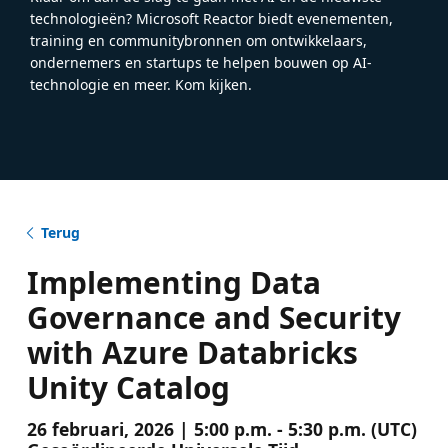
technologieën? Microsoft Reactor biedt evenementen,
training en communitybronnen om ontwikkelaars,
ondernemers en startups te helpen bouwen op AI-
technologie en meer. Kom kijken.
Terug
Implementing Data
Governance and Security
with Azure Databricks
Unity Catalog
26 februari, 2026 | 5:00 p.m. - 5:30 p.m. (UTC)