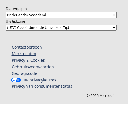
Taal wijzigen
Uw tijdzone
Contactpersoon
Merkrechten
Privacy & Cookies
Gebruiksvoorwaarden
Gedragscode
Uw privacykeuzes
Privacy van consumentenstatus
© 2026 Microsoft