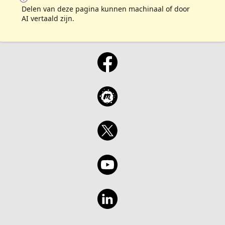
Delen van deze pagina kunnen machinaal of door
AI vertaald zijn.