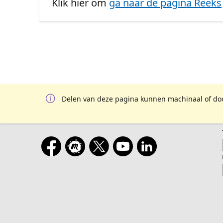
Klik hier om
ga naar de pagina Reeks
Delen van deze pagina kunnen machinaal of door