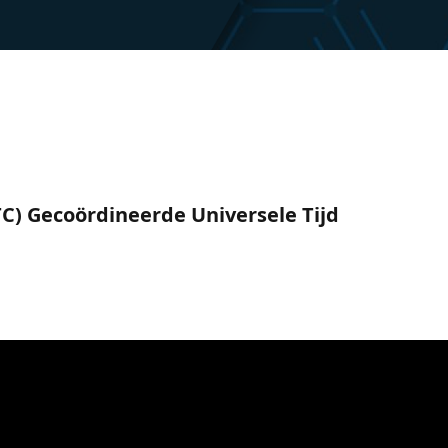
(UTC) Gecoördineerde Universele Tijd