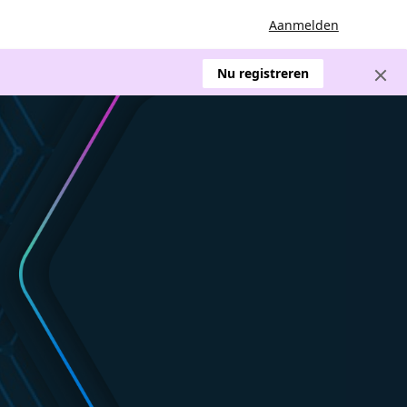
Aanmelden
Nu registreren