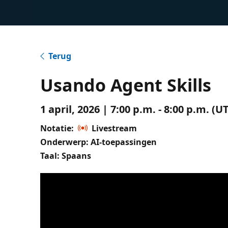
Terug
Usando Agent Skills
1 april, 2026 | 7:00 p.m. - 8:00 p.m. 
Notatie:
Livestream
Onderwerp: AI-toepassingen
Taal: Spaans