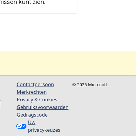
issen kunt zien.
Contactpersoon
© 2026 Microsoft
Merkrechten
Privacy & Cookies
Gebruiksvoorwaarden
Gedragscode
Uw
privacykeuzes