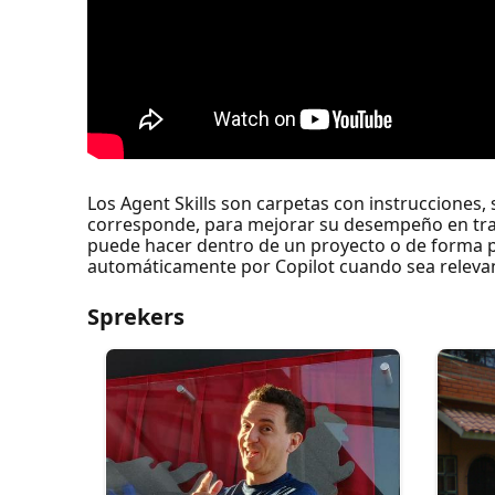
Los Agent Skills son carpetas con instrucciones,
corresponde, para mejorar su desempeño en trab
puede hacer dentro de un proyecto o de forma pe
automáticamente por Copilot cuando sea releva
Sprekers