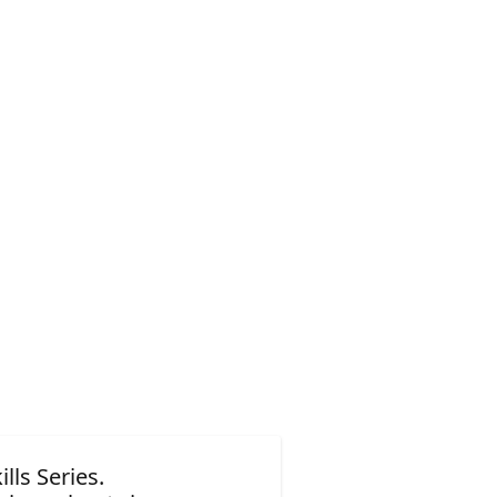
lls Series.