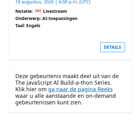
18 augustus, 2026 | 6:00 p.m. (UTC)
Notatie:
Livestream
Onderwerp: AI-toepassingen
Taal: Engels
DETAILS
Deze gebeurtenis maakt deel uit van de
The JavaScript AI Build-a-thon Series.
Klik hier om
ga naar de pagina Reeks
waar u alle aanstaande en on-demand
gebeurtenissen kunt zien.