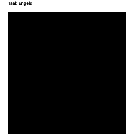
Taal: Engels