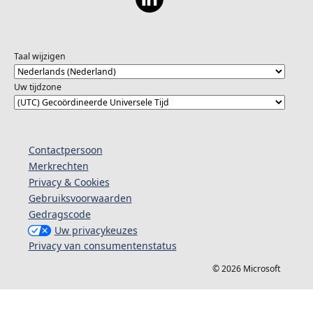
Taal wijzigen
Uw tijdzone
Contactpersoon
Merkrechten
Privacy & Cookies
Gebruiksvoorwaarden
Gedragscode
Uw privacykeuzes
Privacy van consumentenstatus
© 2026 Microsoft