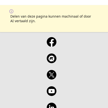
Delen van deze pagina kunnen machinaal of door
AI vertaald zijn.