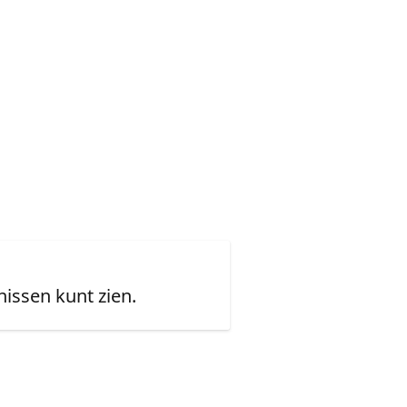
issen kunt zien.