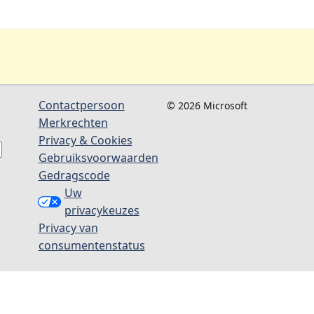
Contactpersoon
© 2026 Microsoft
Merkrechten
Privacy & Cookies
Gebruiksvoorwaarden
Gedragscode
Uw
privacykeuzes
Privacy van
consumentenstatus