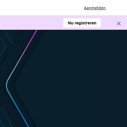
Aanmelden
Nu registreren