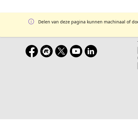
Delen van deze pagina kunnen machinaal of door