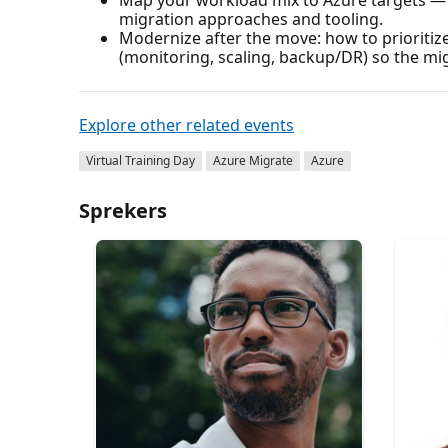
migration approaches and tooling.
Modernize after the move: how to prioritize 
(monitoring, scaling, backup/DR) so the migr
Explore other related events
Virtual Training Day
Azure Migrate
Azure
Sprekers