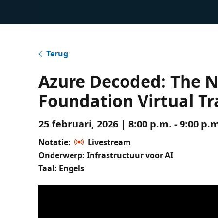
Terug
Azure Decoded: The 
Foundation Virtual Tr
25 februari, 2026 | 8:00 p.m. - 9:00 p
Notatie:
Livestream
Onderwerp: Infrastructuur voor AI
Taal: Engels