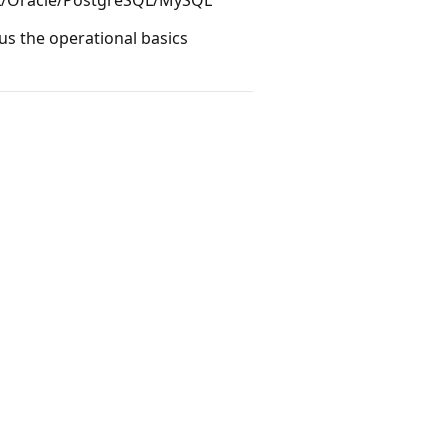
lus the operational basics