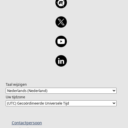
Taal wijzigen
Uw tijdzone
Contactpersoon