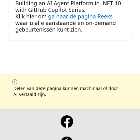
Building an AI Agent Platform in .NET 10
with GitHub Copilot Series.
Klik hier om
ga naar de pagina Reeks
waar u alle aanstaande en on-demand
gebeurtenissen kunt zien.
Delen van deze pagina kunnen machinaal of door
AI vertaald zijn.