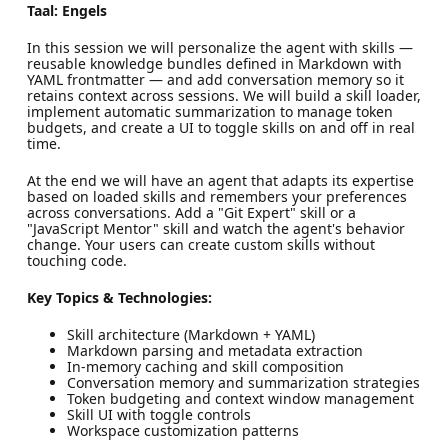
Taal: Engels
In this session we will personalize the agent with skills —
reusable knowledge bundles defined in Markdown with
YAML frontmatter — and add conversation memory so it
retains context across sessions. We will build a skill loader,
implement automatic summarization to manage token
budgets, and create a UI to toggle skills on and off in real
time.
At the end we will have an agent that adapts its expertise
based on loaded skills and remembers your preferences
across conversations. Add a "Git Expert" skill or a
"JavaScript Mentor" skill and watch the agent's behavior
change. Your users can create custom skills without
touching code.
Key Topics & Technologies:
Skill architecture (Markdown + YAML)
Markdown parsing and metadata extraction
In-memory caching and skill composition
Conversation memory and summarization strategies
Token budgeting and context window management
Skill UI with toggle controls
Workspace customization patterns