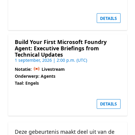
DETAILS
Build Your First Microsoft Foundry
Agent: Executive Briefings from
Technical Updates
1 september, 2026 | 2:00 p.m. (UTC)
Notatie:
Livestream
Onderwerp: Agents
Taal: Engels
DETAILS
Deze gebeurtenis maakt deel uit van de