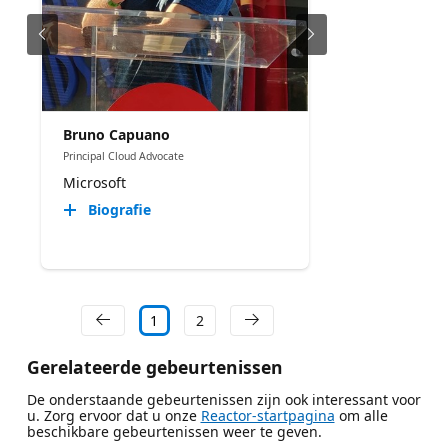
Bruno Capuano
Principal Cloud Advocate
Microsoft
Biografie
1
2
Gerelateerde gebeurtenissen
De onderstaande gebeurtenissen zijn ook interessant voor
u. Zorg ervoor dat u onze
Reactor-startpagina
om alle
beschikbare gebeurtenissen weer te geven.