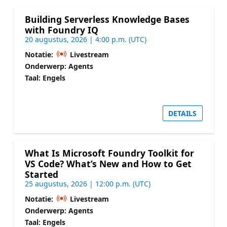
Building Serverless Knowledge Bases
with Foundry IQ
20 augustus, 2026 | 4:00 p.m. (UTC)
Notatie:
Livestream
Onderwerp: Agents
Taal: Engels
DETAILS
What Is Microsoft Foundry Toolkit for
VS Code? What’s New and How to Get
Started
25 augustus, 2026 | 12:00 p.m. (UTC)
Notatie:
Livestream
Onderwerp: Agents
Taal: Engels