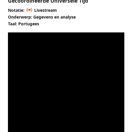
Gecoördineerde Universele Tijd
Notatie:
Livestream
Onderwerp: Gegevens en analyse
Taal: Portugees