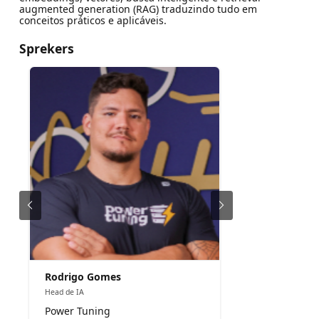
augmented generation (RAG) traduzindo tudo em
conceitos práticos e aplicáveis.
Sprekers
Rodrigo Gomes
Head de IA
Power Tuning