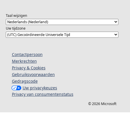
Taal wijzigen
Uw tijdzone
Contactpersoon
Merkrechten
Privacy & Cookies
Gebruiksvoorwaarden
Gedragscode
Uw privacykeuzes
Privacy van consumentenstatus
© 2026 Microsoft