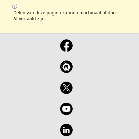
Delen van deze pagina kunnen machinaal of door
AI vertaald zijn.