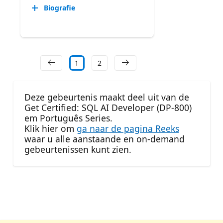
Biografie
1
2
Deze gebeurtenis maakt deel uit van de
Get Certified: SQL AI Developer (DP-800)
em Português Series.
Klik hier om
ga naar de pagina Reeks
waar u alle aanstaande en on-demand
gebeurtenissen kunt zien.