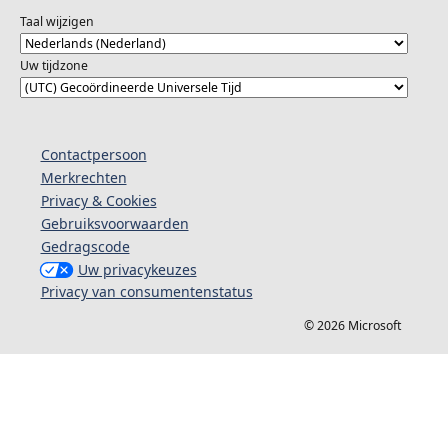
Taal wijzigen
Uw tijdzone
Contactpersoon
Merkrechten
Privacy & Cookies
Gebruiksvoorwaarden
Gedragscode
Uw privacykeuzes
Privacy van consumentenstatus
© 2026 Microsoft