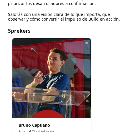
priorizar los desarrolladores a continuación.
Saldrás con una visión clara de lo que importa, qué
observar y cómo convertir el impulso de Build en acción.
Sprekers
Bruno Capuano
Principal Cloud Advocate