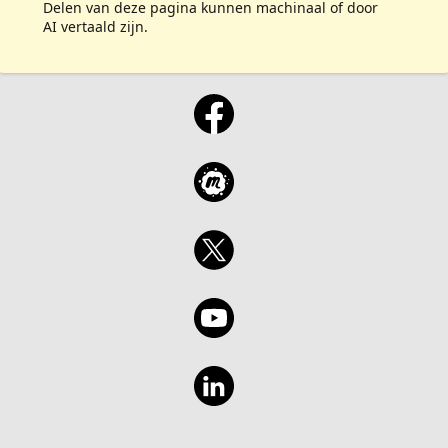
Delen van deze pagina kunnen machinaal of door
AI vertaald zijn.