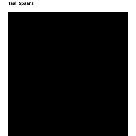
Taal: Spaans