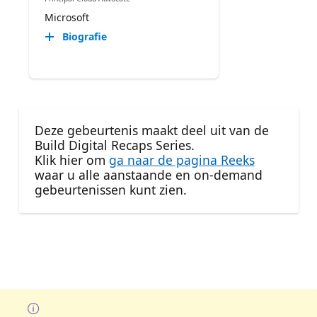
Microsoft
Biografie
Deze gebeurtenis maakt deel uit van de
Build Digital Recaps Series.
Klik hier om
ga naar de pagina Reeks
waar u alle aanstaande en on-demand
gebeurtenissen kunt zien.