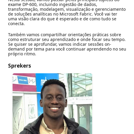
exame DP-600, incluindo ingestão de dados,
transformação, modelagem, visualização e gerenciamento
de soluções analíticas no Microsoft Fabric. Você vai ter
uma visão clara do que é esperado e de como tudo se
conecta.
Também vamos compartilhar orientações práticas sobre
como estruturar seu aprendizado e onde focar seu tempo.
Se quiser se aprofundar, vamos indicar sessões on-
demand por tema para você continuar aprendendo no seu
próprio ritmo.
Sprekers