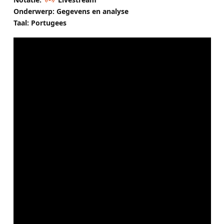
Onderwerp: Gegevens en analyse
Taal: Portugees