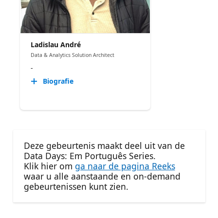
Ladislau André
Data & Analytics Solution Architect
-
Biografie
Deze gebeurtenis maakt deel uit van de
Data Days: Em Português Series.
Klik hier om
ga naar de pagina Reeks
waar u alle aanstaande en on-demand
gebeurtenissen kunt zien.