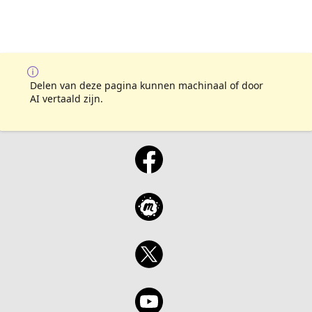
Delen van deze pagina kunnen machinaal of door
AI vertaald zijn.