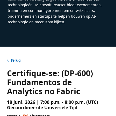
technologieën? Microsoft Reactor biedt evenementen,
training en communitybronnen om ontwikkelaars,
ondernemers en startups te helpen bouwen op AI-
technologie en meer. Kom kijken.
Terug
Certifique-se: (DP-600)
Fundamentos de
Analytics no Fabric
18 juni, 2026 | 7:00 p.m. - 8:00 p.m. (UTC)
Gecoördineerde Universele Tijd
Notatie:
Livestream