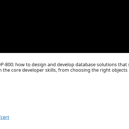
of DP-800: how to design and develop database solutions that
the core developer skills, from choosing the right objects 
/cert