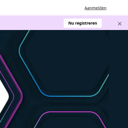
Aanmelden
Nu registreren