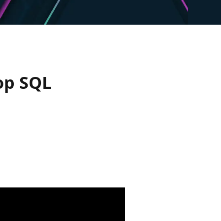
op SQL