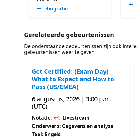
Biografie
Gerelateerde gebeurtenissen
De onderstaande gebeurtenissen zijn ook intere
gebeurtenissen weer te geven.
Get Certified: (Exam Day)
What to Expect and How to
Pass (US/EMEA)
6 augustus, 2026 | 3:00 p.m.
(UTC)
Notatie:
Livestream
Onderwerp: Gegevens en analyse
Taal: Engels