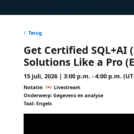
Terug
Get Certified SQL+AI 
Solutions Like a Pro 
15 juli, 2026 | 3:00 p.m. - 4:00 p.m. 
Notatie:
Livestream
Onderwerp: Gegevens en analyse
Taal: Engels