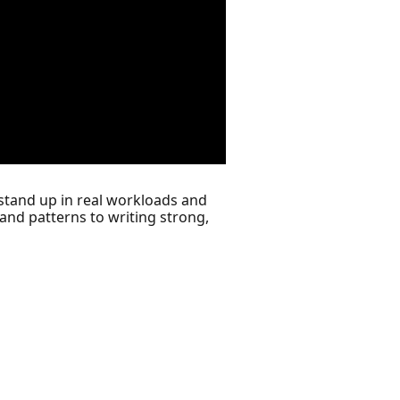
 stand up in real workloads and
and patterns to writing strong,