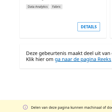
Data Analytics
Fabric
DETAILS
Deze gebeurtenis maakt deel uit van 
Klik hier om
ga naar de pagina Reeks
Delen van deze pagina kunnen machinaal of door