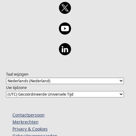
Taal wijzigen
Uw tijdzone
Contactpersoon
Merkrechten
Privacy & Cookies
Gebruiksvoorwaarden