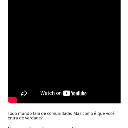
Todo mundo fala de comunidade. Mas como é que você
entra de verdade?