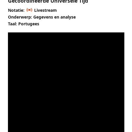
Gecoördineerde Universele Tijd
Notatie:
Livestream
Onderwerp: Gegevens en analyse
Taal: Portugees