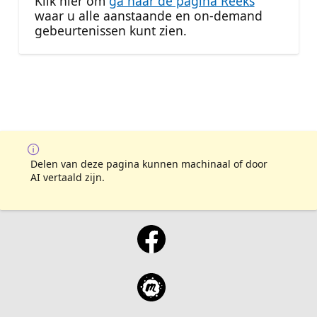
Klik hier om
ga naar de pagina Reeks
waar u alle aanstaande en on-demand
gebeurtenissen kunt zien.
Delen van deze pagina kunnen machinaal of door
AI vertaald zijn.